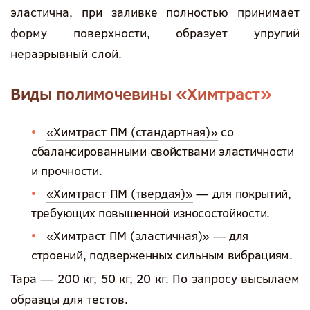
эластична, при заливке полностью принимает
форму поверхности, образует упругий
неразрывный слой.
Виды полимочевины «Химтраст»
«Химтраст ПМ (стандартная)»
со
сбалансированными свойствами эластичности
и прочности.
«Химтраст ПМ (твердая)»
— для покрытий,
требующих повышенной износостойкости.
«Химтраст ПМ (эластичная)» — для
строений, подверженных сильным вибрациям.
Тара — 200 кг, 50 кг, 20 кг. По запросу высылаем
образцы для тестов.