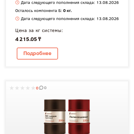
Дата следующего пополнения склада: 13.08.2026
Осталось компонента Б:
0 кг.
Дата следующего пополнения склада: 13.08.2026
Цена за кг системы:
4 215.05 ₸
Подробнее
0
0