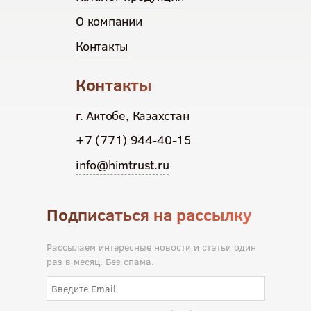
О компании
Контакты
Контакты
г. Актобе, Казахстан
+7 (771) 944-40-15
info@himtrust.ru
Подписаться на рассылку
Рассылаем интересные новости и статьи один
раз в месяц. Без спама.