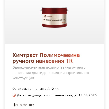
Химтраст Полимочевина
ручного нанесения 1К
Однокомпонентная полимочевина ручного
нанесения для гидроизоляции строительных
конструкций.
Осталось компонента А:
0 кг.
Дата следующего пополнения склада: 13.08.2026
Цена за кг: