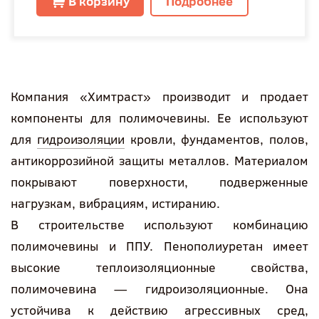
В корзину
Подробнее
Компания «Химтраст» производит и продает
компоненты для полимочевины. Ее используют
для
гидроизоляции
кровли, фундаментов, полов,
антикоррозийной защиты металлов. Материалом
покрывают поверхности, подверженные
нагрузкам, вибрациям, истиранию.
В строительстве используют комбинацию
полимочевины и ППУ. Пенополиуретан имеет
высокие теплоизоляционные свойства,
полимочевина — гидроизоляционные. Она
устойчива к действию агрессивных сред,