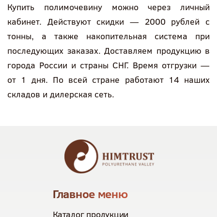
Купить полимочевину можно через личный
кабинет. Действуют скидки — 2000 рублей с
тонны, а также накопительная система при
последующих заказах. Доставляем продукцию в
города России и страны СНГ. Время отгрузки —
от 1 дня. По всей стране работают 14 наших
складов и дилерская сеть.
Главное меню
Каталог продукции