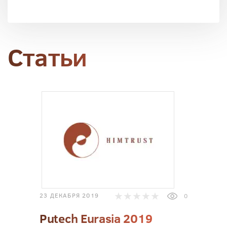
Статьи
23 ДЕКАБРЯ 2019
0
Putech Eurasia 2019