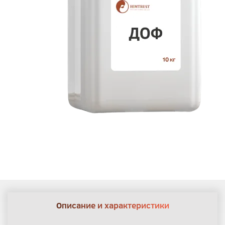
Описание и характеристики