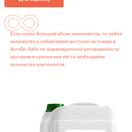
Если нужен больший объем компонентов, то любое
количество в любое время доступно на складе в
Актобе. Либо по индивидуальной договоренности
доставим в нужное вам место необходимое
количество компонентов.