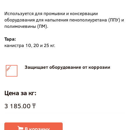
Используется для промывки и консервации
оборудования для напыления пенополиуретана (ППУ) и
полимочевины (ПМ).
Тара:
канистра 10, 20 и 25 кг.
Защищает оборудование от коррозии
Цена за кг:
3 185.00 ₸
В корзину