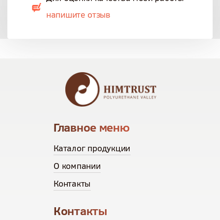
напишите отзыв
Главное меню
Каталог продукции
О компании
Контакты
Контакты