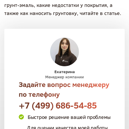
грунт-эмаль, какие недостатки у покрытия, а
также как наносить грунтовку, читайте в статье.
Екатерина
Менеджер компании
Задайте вопрос менеджеру
по телефону
+7 (499) 686-54-85
Быстрое решение вашей проблемы
Для оценки качества моей работы