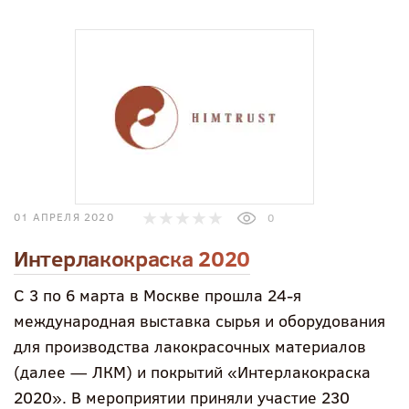
01 АПРЕЛЯ 2020
0
Интерлакокраска 2020
С 3 по 6 марта в Москве прошла 24-я
международная выставка сырья и оборудования
для производства лакокрасочных материалов
(далее — ЛКМ) и покрытий «Интерлакокраска
2020». В мероприятии приняли участие 230