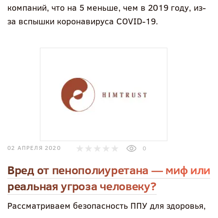
компаний, что на 5 меньше, чем в 2019 году, из-
за вспышки коронавируса COVID-19.
02 АПРЕЛЯ 2020
0
Вред от пенополиуретана — миф или
реальная угроза человеку?
Рассматриваем безопасность ППУ для здоровья,