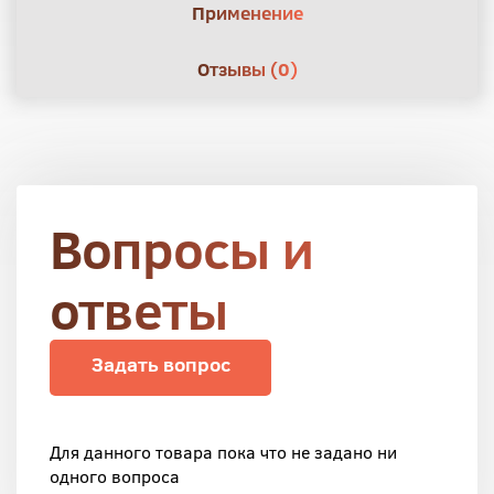
Применение
Отзывы (0)
Вопросы и
ответы
Задать вопрос
Для данного товара пока что не задано ни
одного вопроса