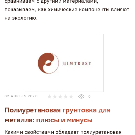
сравниваем с другими материалами,
показываем, как химические компоненты влияют
на экологию.
02 АПРЕЛЯ 2020
0
Полиуретановая грунтовка для
металла: плюсы и минусы
Какими свойствами обладает полиуретановая