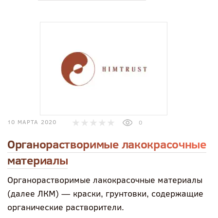
10 МАРТА 2020
0
Органорастворимые лакокрасочные
материалы
Органорастворимые лакокрасочные материалы
(далее ЛКМ) — краски, грунтовки, содержащие
органические растворители.