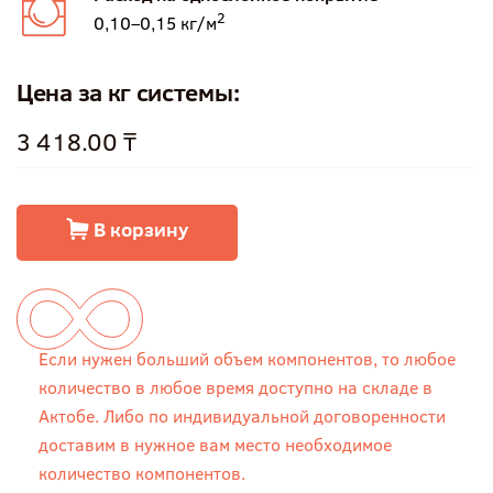
2
0,10–0,15 кг/м
Цена за кг системы:
3 418.00 ₸
В корзину
Если нужен больший объем компонентов, то любое
количество в любое время доступно на складе в
Актобе. Либо по индивидуальной договоренности
доставим в нужное вам место необходимое
количество компонентов.