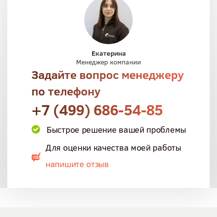
Екатерина
Менеджер компании
Задайте вопрос менеджеру
по телефону
+7 (499) 686-54-85
Быстрое решение вашей проблемы
Для оценки качества моей работы
напишите отзыв