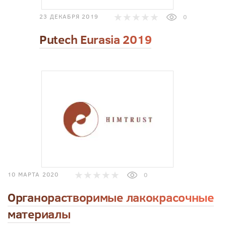
23 ДЕКАБРЯ 2019
0
Putech Eurasia 2019
10 МАРТА 2020
0
Органорастворимые лакокрасочные
материалы