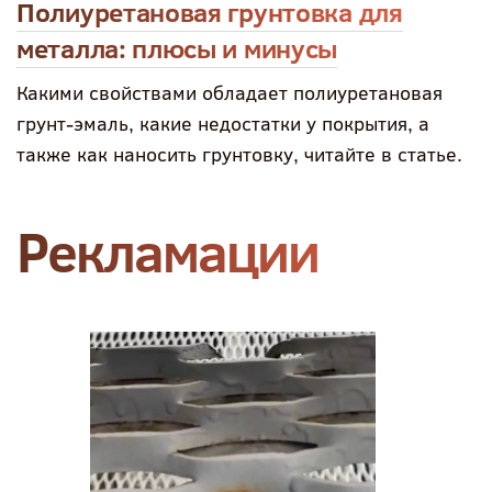
Полиуретановая грунтовка для
металла: плюсы и минусы
Какими свойствами обладает полиуретановая
грунт-эмаль, какие недостатки у покрытия, а
также как наносить грунтовку, читайте в статье.
Рекламации