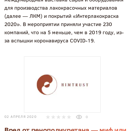
для производства лакокрасочных материалов
(далее — ЛКМ) и покрытий «Интерлакокраска
2020». В мероприятии приняли участие 230
компаний, что на 5 меньше, чем в 2019 году, из-
за вспышки коронавируса COVID-19.
02 АПРЕЛЯ 2020
0
Вред от пенополиуретана — миф или