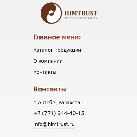
Главное меню
Каталог продукции
О компании
Контакты
Контакты
г. Актобе, Казахстан
+7 (771) 944-40-15
info@himtrust.ru