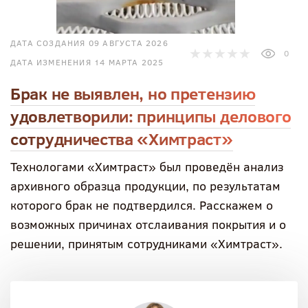
ДАТА СОЗДАНИЯ 09 АВГУСТА 2026
0
ДАТА ИЗМЕНЕНИЯ 14 МАРТА 2025
Брак не выявлен, но претензию
удовлетворили: принципы делового
сотрудничества «Химтраст»
Технологами «Химтраст» был проведён анализ
архивного образца продукции, по результатам
которого брак не подтвердился. Расскажем о
возможных причинах отслаивания покрытия и о
решении, принятым сотрудниками «Химтраст».