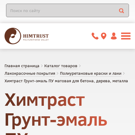
Главная страница
Каталог товаров
Лакокрасочные покрытия
Полиуретановые краски и лаки
Химтраст Грунт-эмаль ПУ матовая для бетона, дерева, металла
Химтраст
Грунт-эмаль