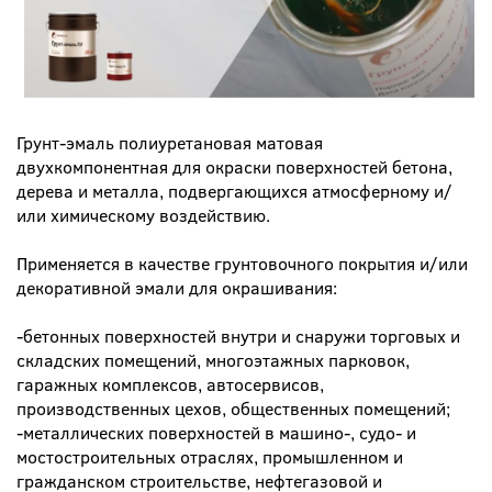
Грунт-эмаль полиуретановая матовая
двухкомпонентная для окраски поверхностей бетона,
дерева и металла, подвергающихся атмосферному и/
или химическому воздействию.
Применяется в качестве грунтовочного покрытия и/или
декоративной эмали для окрашивания:
-бетонных поверхностей внутри и снаружи торговых и
складских помещений, многоэтажных парковок,
гаражных комплексов, автосервисов,
производственных цехов, общественных помещений;
-металлических поверхностей в машино-, судо- и
мостостроительных отраслях, промышленном и
гражданском строительстве, нефтегазовой и