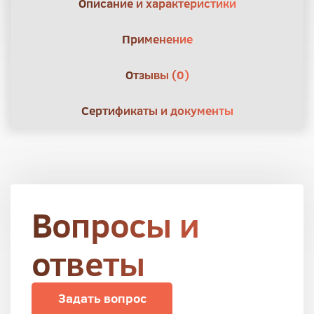
Описание и характеристики
Применение
Отзывы (0)
Сертификаты и документы
Вопросы и
ответы
Задать вопрос