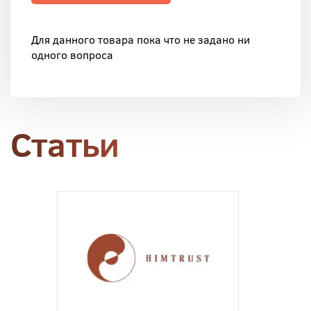
Для данного товара пока что не задано ни
одного вопроса
Статьи