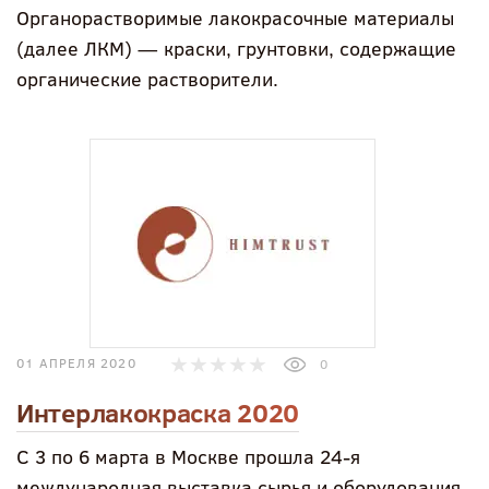
Органорастворимые лакокрасочные материалы
(далее ЛКМ) — краски, грунтовки, содержащие
органические растворители.
01 АПРЕЛЯ 2020
0
Интерлакокраска 2020
С 3 по 6 марта в Москве прошла 24-я
международная выставка сырья и оборудования