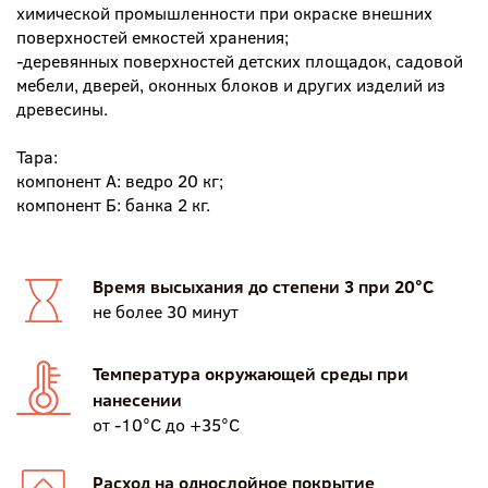
химической промышленности при окраске внешних
поверхностей емкостей хранения;
-деревянных поверхностей детских площадок, садовой
мебели, дверей, оконных блоков и других изделий из
древесины.
Тара:
компонент А: ведро 20 кг;
компонент Б: банка 2 кг.
Время высыхания до степени 3 при 20°С
не более 30 минут
Температура окружающей среды при
нанесении
от -10°С до +35°С
Расход на однослойное покрытие