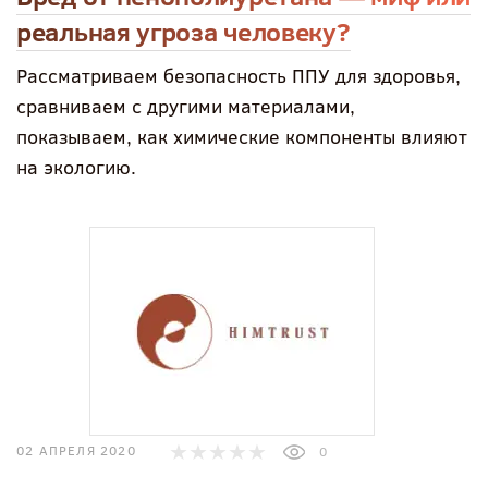
реальная угроза человеку?
Рассматриваем безопасность ППУ для здоровья,
сравниваем с другими материалами,
показываем, как химические компоненты влияют
на экологию.
02 АПРЕЛЯ 2020
0