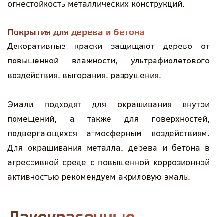
огнестойкость металлических конструкций.
Покрытия для дерева и бетона
Декоративные краски защищают дерево от
повышенной влажности, ультрафиолетового
воздействия, выгорания, разрушения.
Эмали подходят для окрашивания внутри
помещений, а также для поверхностей,
подвергающихся атмосферным воздействиям.
Для окрашивания металла, дерева и бетона в
агрессивной среде с повышенной коррозионной
активностью рекомендуем
акриловую эмаль.
Лакокрасочные