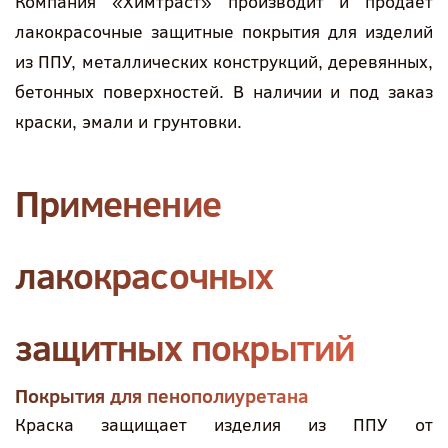
Компания «Химтраст» производит и продает
лакокрасочные защитные покрытия для изделий
из ППУ, металлических конструкций, деревянных,
бетонных поверхностей. В наличии и под заказ
краски, эмали и грунтовки.
Применение
лакокрасочных
защитных покрытий
Покрытия для пенополиуретана
Краска защищает изделия из ППУ от