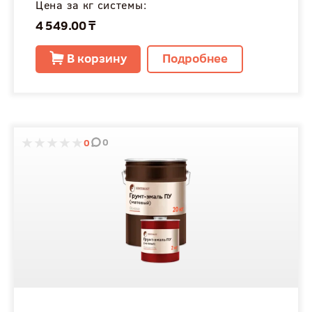
Цена за кг системы:
4 549.00 ₸
В корзину
Подробнее
0
0