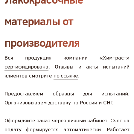
материалы от
производителя
Вся продукция компании «Химтраст»
сертифицирована
. Отзывы и акты испытаний
клиентов смотрите
по ссылке
.
Предоставляем образцы для испытаний.
Организовываем доставку по России и СНГ.
Оформляйте заказ через личный кабинет. Счет на
оплату формируется автоматически. Работает