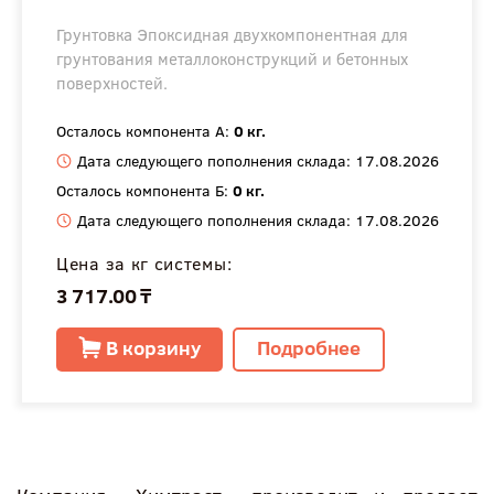
Грунтовка Эпоксидная двухкомпонентная для
грунтования металлоконструкций и бетонных
поверхностей.
Осталось компонента А:
0 кг.
Дата следующего пополнения склада: 17.08.2026
Осталось компонента Б:
0 кг.
Дата следующего пополнения склада: 17.08.2026
Цена за кг системы:
3 717.00 ₸
В корзину
Подробнее