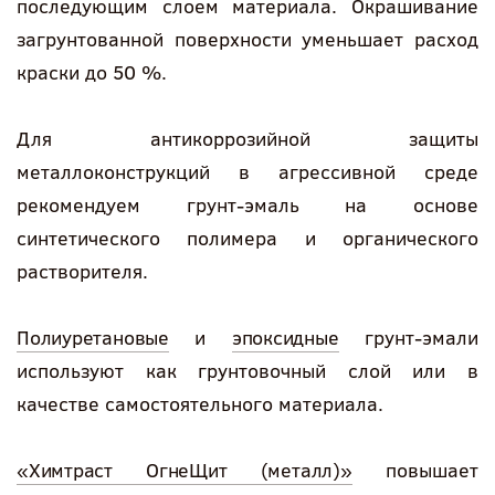
последующим слоем материала. Окрашивание
загрунтованной поверхности уменьшает расход
краски до 50 %.
Для антикоррозийной защиты
металлоконструкций в агрессивной среде
рекомендуем грунт-эмаль на основе
синтетического полимера и органического
растворителя.
Полиуретановые
и
эпоксидные
грунт-эмали
используют как грунтовочный слой или в
качестве самостоятельного материала.
«Химтраст ОгнеЩит (металл)»
повышает