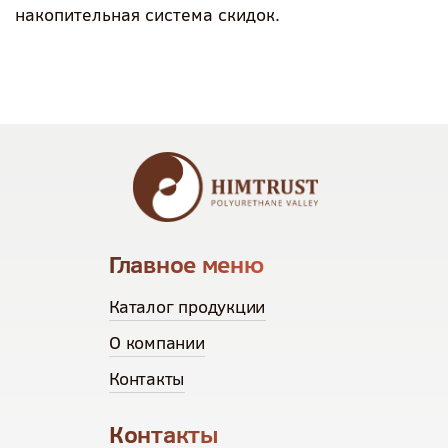
накопительная система скидок.
Главное меню
Каталог продукции
О компании
Контакты
Контакты