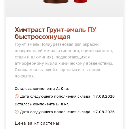
Химтраст Грунт-эмаль ПУ
быстросохнущая
Грунт-эмаль Полиуретановая для окраски
поверхностей металла (черного, оцинкованного,
стали и алюминия), подвергающихся
атмосферному и/или химическому воздействию.
Отличается высокой скоростью высыхания
покрытия.
Осталось компонента А:
0 кг.
Дата следующего пополнения склада: 17.08.2026
Осталось компонента Б:
0 кг.
Дата следующего пополнения склада: 17.08.2026
Цена за кг системы: