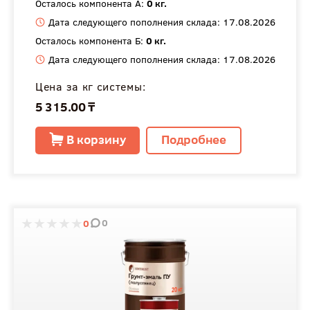
Осталось компонента А:
0 кг.
Дата следующего пополнения склада: 17.08.2026
Осталось компонента Б:
0 кг.
Дата следующего пополнения склада: 17.08.2026
Цена за кг системы:
5 315.00 ₸
В корзину
Подробнее
0
0