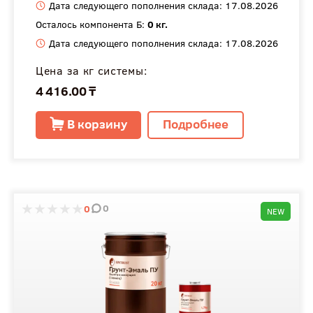
Дата следующего пополнения склада: 17.08.2026
Осталось компонента Б:
0 кг.
Дата следующего пополнения склада: 17.08.2026
Цена за кг системы:
4 416.00 ₸
В корзину
Подробнее
0
0
NEW