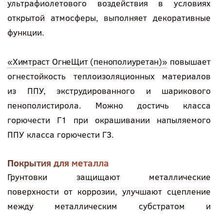
ультрафиолетового воздействия в условиях
открытой атмосферы, выполняет декоративные
функции.
«Химтраст ОгнеЩит (пенополиуретан)»
повышает
огнестойкость теплоизоляционных материалов
из ППУ, экструдированного и шарикового
пенополистирола. Можно достичь класса
горючести Г1 при окрашивании напыляемого
ППУ класса горючести Г3.
Покрытия для металла
Грунтовки защищают металлические
поверхности от коррозии, улучшают сцепление
между металлическим субстратом и