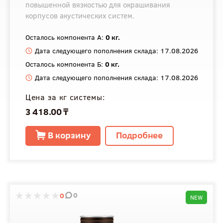
повышенной вязкостью для окрашивания
корпусов акустических систем.
Осталось компонента А:
0 кг.
Дата следующего пополнения склада: 17.08.2026
Осталось компонента Б:
0 кг.
Дата следующего пополнения склада: 17.08.2026
Цена за кг системы:
3 418.00 ₸
В корзину
Подробнее
0
0
NEW