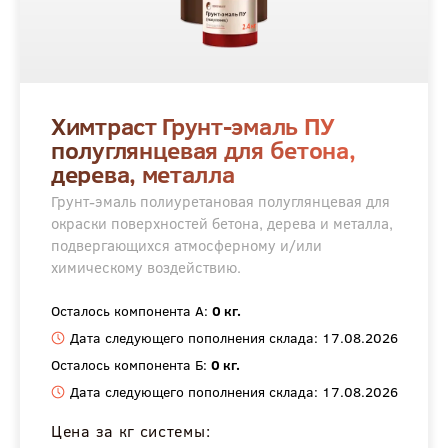
Химтраст Грунт-эмаль ПУ
полуглянцевая для бетона,
дерева, металла
Грунт-эмаль полиуретановая полуглянцевая для
окраски поверхностей бетона, дерева и металла,
подвергающихся атмосферному и/или
химическому воздействию.
Осталось компонента А:
0 кг.
Дата следующего пополнения склада: 17.08.2026
Осталось компонента Б:
0 кг.
Дата следующего пополнения склада: 17.08.2026
Цена за кг системы: