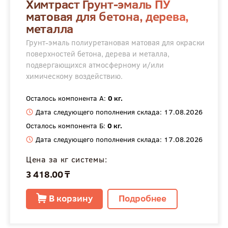
Химтраст Грунт-эмаль ПУ
матовая для бетона, дерева,
металла
Грунт-эмаль полиуретановая матовая для окраски
поверхностей бетона, дерева и металла,
подвергающихся атмосферному и/или
химическому воздействию.
Осталось компонента А:
0 кг.
Дата следующего пополнения склада: 17.08.2026
Осталось компонента Б:
0 кг.
Дата следующего пополнения склада: 17.08.2026
Цена за кг системы:
3 418.00 ₸
В корзину
Подробнее