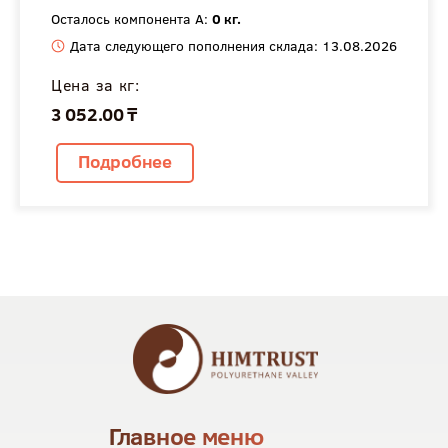
Осталось компонента А:
0 кг.
Дата следующего пополнения склада: 13.08.2026
Цена за кг:
3 052.00 ₸
Подробнее
Главное меню