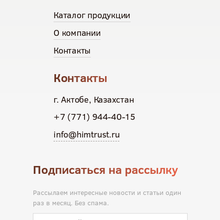
Каталог продукции
О компании
Контакты
Контакты
г. Актобе, Казахстан
+7 (771) 944-40-15
info@himtrust.ru
Подписаться на рассылку
Рассылаем интересные новости и статьи один
раз в месяц. Без спама.