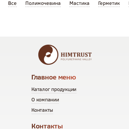
Все
Полимочевина
Мастика
Герметик
Главное меню
Каталог продукции
О компании
Контакты
Контакты