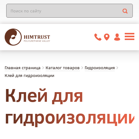
Главная страница
Каталог товаров
Гидроизоляция
Клей для гидроизоляции
Клей для
гидроизоляции