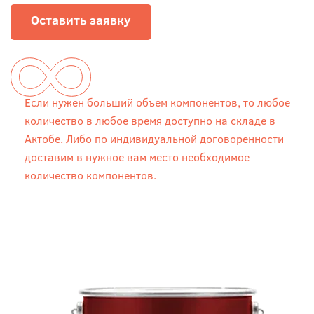
Оставить заявку
Если нужен больший объем компонентов, то любое
количество в любое время доступно на складе в
Актобе. Либо по индивидуальной договоренности
доставим в нужное вам место необходимое
количество компонентов.