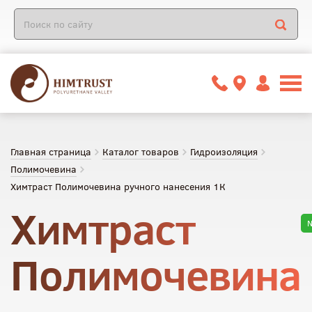
Главная страница
Каталог товаров
Гидроизоляция
Полимочевина
Химтраст Полимочевина ручного нанесения 1К
Химтраст
Полимочевина