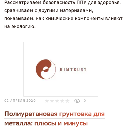
Рассматриваем безопасность ППУ для здоровья,
сравниваем с другими материалами,
показываем, как химические компоненты влияют
на экологию.
02 АПРЕЛЯ 2020
0
Полиуретановая грунтовка для
металла: плюсы и минусы