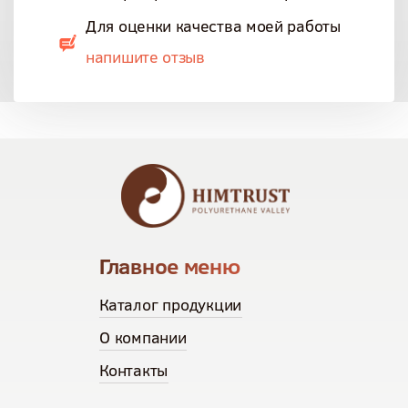
Для оценки качества моей работы
напишите отзыв
Главное меню
Каталог продукции
О компании
Контакты