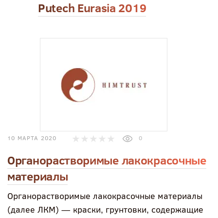
Putech Eurasia 2019
10 МАРТА 2020
0
Органорастворимые лакокрасочные
материалы
Органорастворимые лакокрасочные материалы
(далее ЛКМ) — краски, грунтовки, содержащие