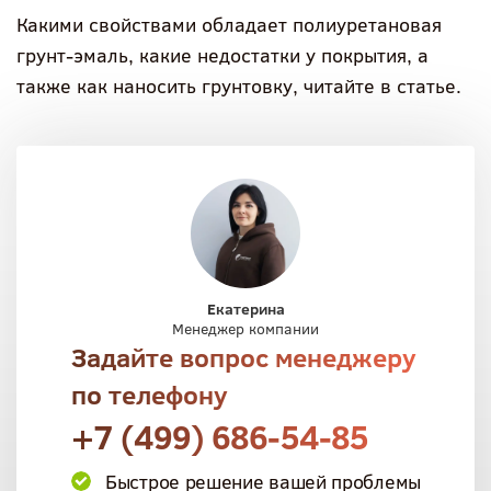
Какими свойствами обладает полиуретановая
грунт-эмаль, какие недостатки у покрытия, а
также как наносить грунтовку, читайте в статье.
Екатерина
Менеджер компании
Задайте вопрос менеджеру
по телефону
+7 (499) 686-54-85
Быстрое решение вашей проблемы