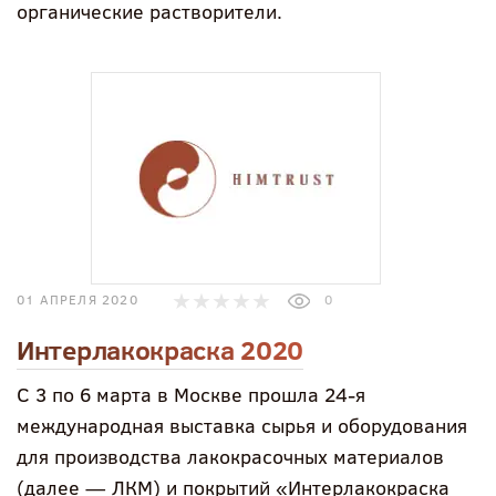
органические растворители.
01 АПРЕЛЯ 2020
0
Интерлакокраска 2020
С 3 по 6 марта в Москве прошла 24-я
международная выставка сырья и оборудования
для производства лакокрасочных материалов
(далее — ЛКМ) и покрытий «Интерлакокраска