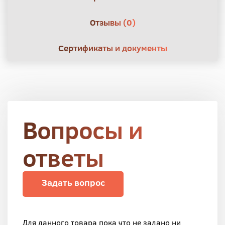
Отзывы (0)
Сертификаты и документы
Вопросы и
ответы
Задать вопрос
Для данного товара пока что не задано ни