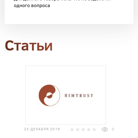
одного вопроса
Статьи
23 ДЕКАБРЯ 2019
0