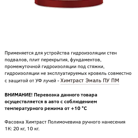
Применяется для устройства гидроизоляции стен
подвалов, плит перекрытия, фундаментов,
промежуточной гидроизоляции под стяжки,
гидроизоляции не эксплуатируемых кровель совместно
Химтраст Эмаль ПУ ПМ
с защитой от УФ лучей -
ВНИМАНИЕ! Перевозка данного товара
осуществляется в авто с соблюдением
температурного режима от +10 °С
Фасовка Химтраст Полимочевина ручного нанесения
1К: 20 кг, 10 кг.