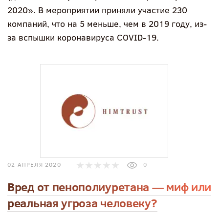
2020». В мероприятии приняли участие 230
компаний, что на 5 меньше, чем в 2019 году, из-
за вспышки коронавируса COVID-19.
02 АПРЕЛЯ 2020
0
Вред от пенополиуретана — миф или
реальная угроза человеку?