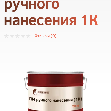
ручного
нанесения 1К
Отзывы (0)