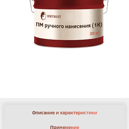
Описание и характеристики
Применение