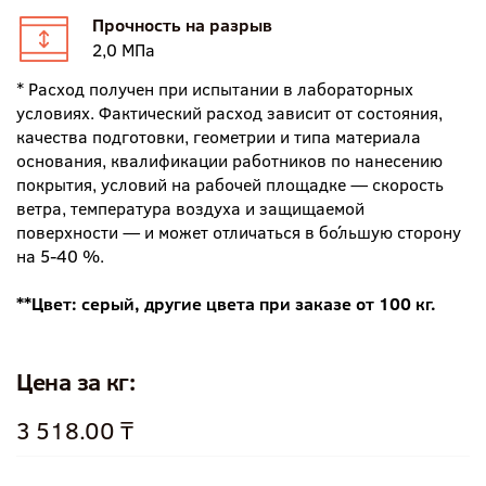
Прочность на разрыв
2,0 МПа
* Расход получен при испытании в лабораторных
условиях. Фактический расход зависит от состояния,
качества подготовки, геометрии и типа материала
основания, квалификации работников по нанесению
покрытия, условий на рабочей площадке — скорость
ветра, температура воздуха и защищаемой
поверхности — и может отличаться в бо́льшую сторону
на 5-40 %.
**Цвет: серый, другие цвета при заказе от 100 кг.
Цена за кг:
3 518.00 ₸