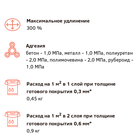
Максимальное удлинение
300 %
Адгезия
бетон - 1,0 МПа, металл - 1,0 МПа, полиуретан
- 2,0 МПа, полимочевина - 2,0 МПа, рубероид -
1,0 МПа
2
Расход на 1 м
в 1 слой при толщине
готового покрытия 0,3 мм*
0,45 кг
2
Расход на 1 м
в 2 слоя при толщине
готового покрытия 0,6 мм*
0,9 кг