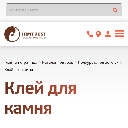
Главная страница
Каталог товаров
Полиуретановые клеи
Клей для камня
Клей для
камня