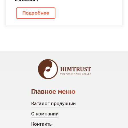
Подробнее
Главное меню
Каталог продукции
О компании
Контакты