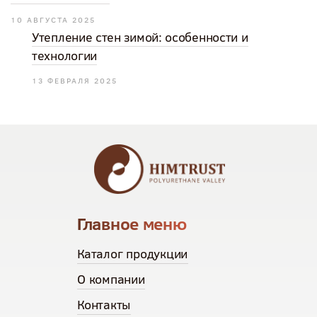
10 АВГУСТА 2025
Утепление стен зимой: особенности и
технологии
13 ФЕВРАЛЯ 2025
Главное меню
Каталог продукции
О компании
Контакты