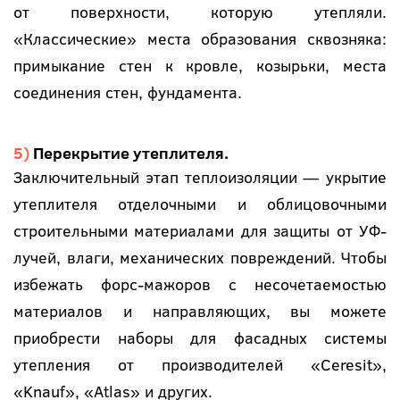
от поверхности, которую утепляли.
«Классические» места образования сквозняка:
примыкание стен к кровле, козырьки, места
соединения стен, фундамента.
Перекрытие утеплителя.
Заключительный этап теплоизоляции — укрытие
утеплителя отделочными и облицовочными
строительными материалами для защиты от УФ-
лучей, влаги, механических повреждений. Чтобы
избежать форс-мажоров с несочетаемостью
материалов и направляющих, вы можете
приобрести наборы для фасадных системы
утепления от производителей «Ceresit»,
«Knаuf», «Atlаs» и других.