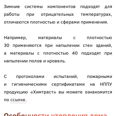
Зимние системы компонентов подходят для
работы при отрицательных температурах,
отличаются плотностью и сферами применения.
Например, материалы с плотностью
30 применяются при напылении стен зданий,
а материалы с плотностью 40 подходят при
напылении полов и кровель.
С протоколами испытаний, пожарными
и гигиеническими сертификатами на НППУ
продукцию «Химтраст» вы можете ознакомится
по
ссылке.
Особенности утепления дома