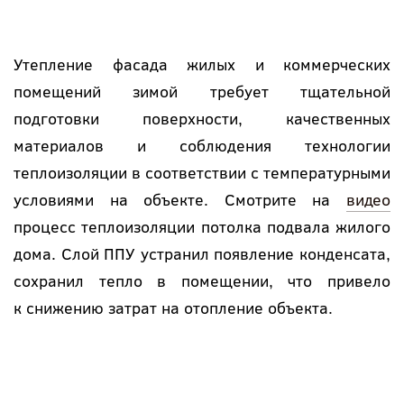
Утепление фасада жилых и коммерческих
помещений зимой требует тщательной
подготовки поверхности, качественных
материалов и соблюдения технологии
теплоизоляции в соответствии с температурными
условиями на объекте. Смотрите на
видео
процесс теплоизоляции потолка подвала жилого
дома. Слой ППУ устранил появление конденсата,
сохранил тепло в помещении, что привело
к снижению затрат на отопление объекта.