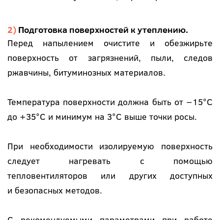
Подготовка поверхностей к утеплению.
Перед напылением очистите и обезжирьте
поверхность от загрязнений, пыли, следов
ржавчины, битуминозных материалов.
Температура поверхности должна быть от −15°C
до +35°C и минимум на 3°C выше точки росы.
При необходимости изолируемую поверхность
следует нагревать с помощью
тепловентиляторов или других доступных
и безопасных методов.
С рекомендуемыми параметрами при работе