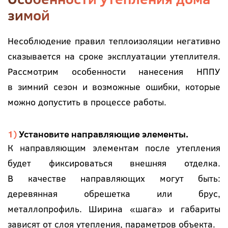
зимой
Несоблюдение правил теплоизоляции негативно
сказывается на сроке эксплуатации утеплителя.
Рассмотрим особенности нанесения НППУ
в зимний сезон и возможные ошибки, которые
можно допустить в процессе работы.
Установите направляющие элементы.
К направляющим элементам после утепления
будет фиксироваться внешняя отделка.
В качестве направляющих могут быть:
деревянная обрешетка или брус,
металлопрофиль. Ширина «шага» и габариты
зависят от слоя утепления, параметров объекта.