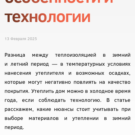
технологии
13 Февраля 2025
Разница между теплоизоляцией в зимний
и летний период — в температурных условиях
нанесения утеплителя и возможных осадках,
которые могут негативно повлиять на качество
покрытия. Утеплить дом можно в холодное время
года, если соблюдать технологию. В статье
расскажем, какие нюансы стоит учитывать при
выборе материалов и утеплении в зимний
период.