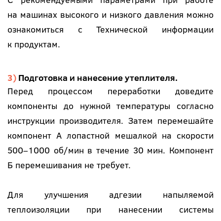
на машинах высокого и низкого давления можно
ознакомиться с Технической информации
к продуктам.
Подготовка и нанесение утеплителя.
Перед процессом переработки доведите
компоненты до нужной температуры согласно
инструкции производителя. Затем перемешайте
компонент А лопастной мешалкой на скорости
500–1000 об/мин в течение 30 мин. Компонент
Б перемешивания не требует.
Для улучшения адгезии напыляемой
теплоизоляции при нанесении системы