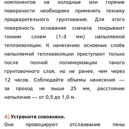
компонентов на холодные или горячие
поверхности необходимо применять технику
предварительного грунтования. Для этого
поверхность основания сначала покрывают
тонким слоем (1-3 мм) напыляемой
теплоизоляции. К нанесению основных слоёв
напыляемой теплоизоляции приступают только
после полной полимеризации такого
грунтовочного слоя, но не ранее, чем через
12 часов. Соблюдайте объемы нанесения —
за проход не выше 25 мм, расстояние
напыления — от 0,5 до 1,0 м.
Устраните сквозняки.
Они провоцируют отслаивание пены