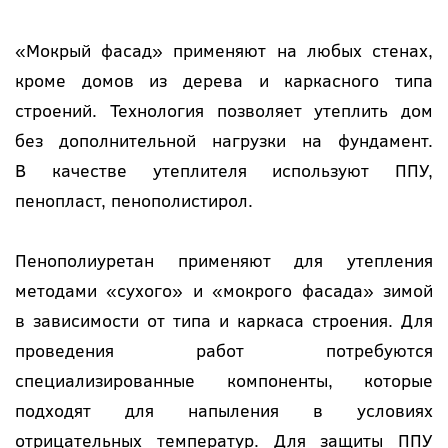
«Мокрый фасад» применяют на любых стенах,
кроме домов из дерева и каркасного типа
строений. Технология позволяет утеплить дом
без дополнительной нагрузки на фундамент.
В качестве утеплителя используют ППУ,
пенопласт, пенополистирол.
Пенополиуретан применяют для утепления
методами «сухого» и «мокрого фасада» зимой
в зависимости от типа и каркаса строения. Для
проведения работ потребуются
специализированные компоненты, которые
подходят для напыления в условиях
отрицательных температур. Для защиты ППУ