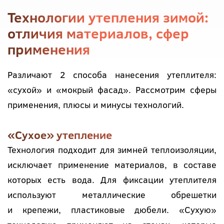
Технологии утепления зимой:
отличия материалов, сфер
применения
Различают 2 способа нанесения утеплителя:
«сухой» и «мокрый фасад». Рассмотрим сферы
применения, плюсы и минусы технологий.
«Сухое» утепление
Технология подходит для зимней теплоизоляции,
исключает применение материалов, в составе
которых есть вода. Для фиксации утеплителя
используют металлические обрешетки
и крепежи, пластиковые дюбели. «Сухую»