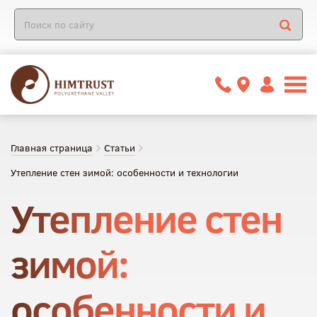
Главная страница
Статьи
Утепление стен зимой: особенности и технологии
Утепление стен
зимой:
особенности и