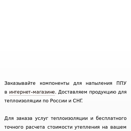
Заказывайте компоненты для напыления ППУ
в
интернет-магазине
. Доставляем продукцию для
теплоизоляции по России и СНГ.
Для заказа услуг теплоизоляции и бесплатного
точного расчета стоимости утепления на вашем