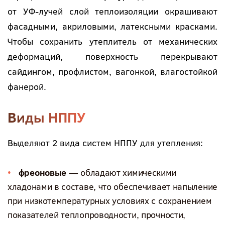
от УФ-лучей слой теплоизоляции окрашивают
фасадными, акриловыми, латексными красками.
Чтобы сохранить утеплитель от механических
деформаций, поверхность перекрывают
сайдингом, профлистом, вагонкой, влагостойкой
фанерой.
Виды НППУ
Выделяют 2 вида систем НППУ для утепления:
фреоновые
— обладают химическими
хладонами в составе, что обеспечивает напыление
при низкотемпературных условиях с сохранением
показателей теплопроводности, прочности,