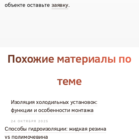
объекте оставьте
заявку
.
Похожие материалы по
теме
Изоляция холодильных установок:
функции и особенности монтажа
24 ОКТЯБРЯ 2025
Способы гидроизоляции: жидкая резина
vs полимочевина