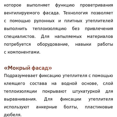
которое выполняет функцию проветривания
вентилируемого фасада. Технология позволяет
с помощью рулонных и плитных утеплителей
выполнить теплоизоляцию без привлечения
специалистов. Для напыляемых материалов
потребуется оборудование, навыки работы
с компонентами.
«Мокрый фасад»
Подразумевает фиксацию утеплителя с помощью
клеящего состава на водной основе, слой
теплоизоляции покрывают штукатуркой для
выравнивания. Для фиксации утеплителя
используют анкерные болты, пластиковые
дюбеля.