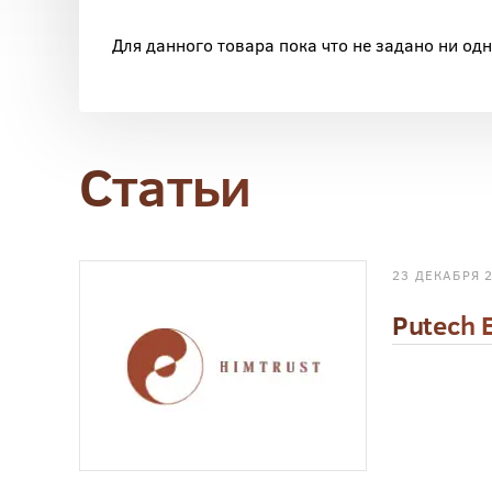
Для данного товара пока что не задано ни од
Статьи
23 ДЕКАБРЯ 
Putech 