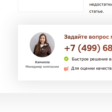
недостатки
статье.
Задайте вопрос
+7 (499) 6
Быстрое решение 
Камилла
Менеджер компании
Для оценки качест