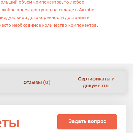
больший объем компонентов, то любое
 любое время доступно на складе в Актобе.
ивидуальной договоренности доставим в
место необходимое количество компонентов.
Сертификаты и
Отзывы (0)
документы
еты
Задать вопрос