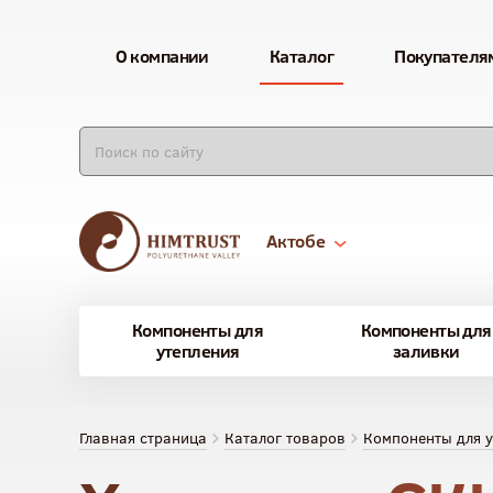
О компании
Каталог
Покупателя
Актобе
Компоненты для
Компоненты для
утепления
заливки
Главная страница
Каталог товаров
Компоненты для у