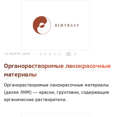
10 МАРТА 2020
0
Органорастворимые лакокрасочные
материалы
Органорастворимые лакокрасочные материалы
(далее ЛКМ) — краски, грунтовки, содержащие
органические растворители.