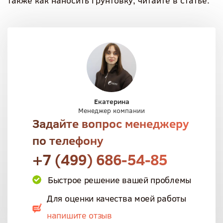
также как наносить грунтовку, читайте в статье.
Екатерина
Менеджер компании
Задайте вопрос менеджеру
по телефону
+7 (499) 686-54-85
Быстрое решение вашей проблемы
Для оценки качества моей работы
напишите отзыв