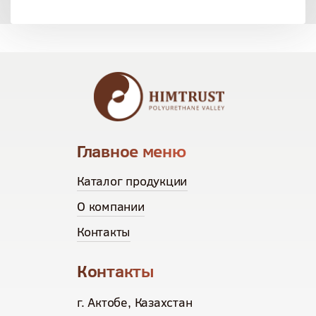
Главное меню
Каталог продукции
О компании
Контакты
Контакты
г. Актобе, Казахстан