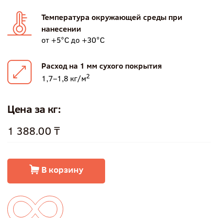
Температура окружающей среды при
нанесении
от +5°С до +30°С
Расход на 1 мм сухого покрытия
2
1,7–1,8 кг/м
Цена за кг:
1 388.00 ₸
В корзину