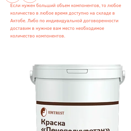
Если нужен больший объем компонентов, то любое
количество в любое время доступно на складе в
Актобе. Либо по индивидуальной договоренности
доставим в нужное вам место необходимое
количество компонентов.