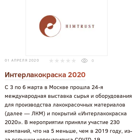
01 АПРЕЛЯ 2020
0
Интерлакокраска 2020
С 3 по 6 марта в Москве прошла 24-я
международная выставка сырья и оборудования
для производства лакокрасочных материалов
(далее — ЛКМ) и покрытий «Интерлакокраска
2020». В мероприятии приняли участие 230
компаний, что на 5 меньше, чем в 2019 году, из-
за вспышки коронавируса COVID-19.