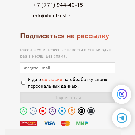
+7 (771) 944-40-15
info@himtrust.ru
Подписаться на рассылку
Рассылаем интересные новости и статьи один
раз в месяц. Без спама.
Я даю
согласие
на обработку своих
персональных данных.