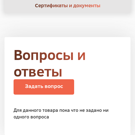
Сертификаты и документы
Вопросы и
ответы
Задать вопрос
Для данного товара пока что не задано ни
одного вопроса