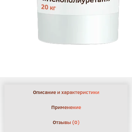
Описание и характеристики
Применение
Отзывы (0)