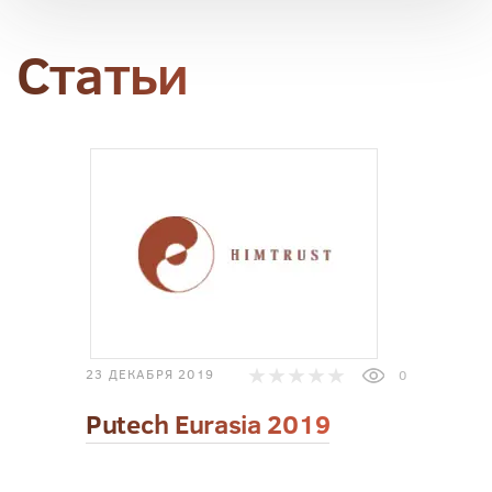
Статьи
23 ДЕКАБРЯ 2019
0
Putech Eurasia 2019