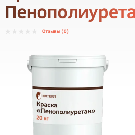
Пенополиурет
Отзывы (0)