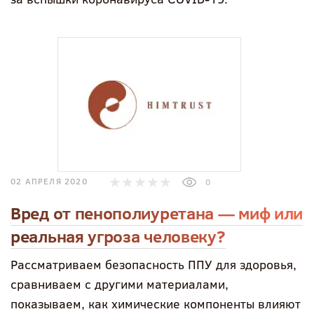
02 АПРЕЛЯ 2020
0
Вред от пенополиуретана — миф или
реальная угроза человеку?
Рассматриваем безопасность ППУ для здоровья,
сравниваем с другими материалами,
показываем, как химические компоненты влияют