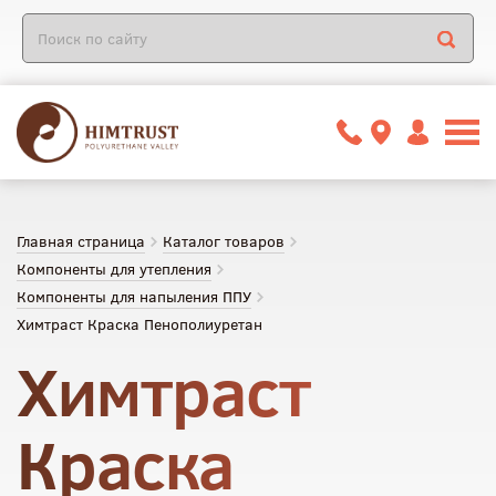
Главная страница
Каталог товаров
Компоненты для утепления
Компоненты для напыления ППУ
Химтраст Краска Пенополиуретан
Химтраст
Краска