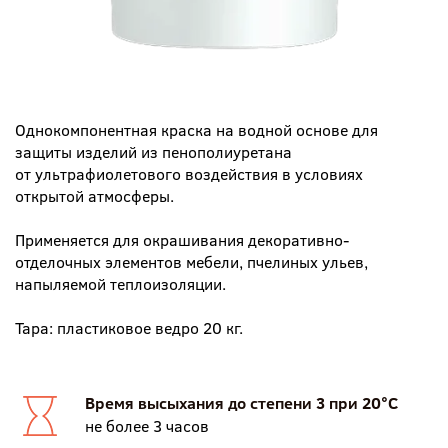
Однокомпонентная краска на водной основе для
защиты изделий из пенополиуретана
от ультрафиолетового воздействия в условиях
открытой атмосферы.
Применяется для окрашивания декоративно-
отделочных элементов мебели, пчелиных ульев,
напыляемой теплоизоляции.
Тара: пластиковое ведро 20 кг.
Время высыхания до степени 3 при 20°С
не более 3 часов