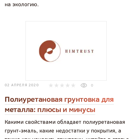
на экологию.
02 АПРЕЛЯ 2020
0
Полиуретановая грунтовка для
металла: плюсы и минусы
Какими свойствами обладает полиуретановая
грунт-эмаль, какие недостатки у покрытия, а