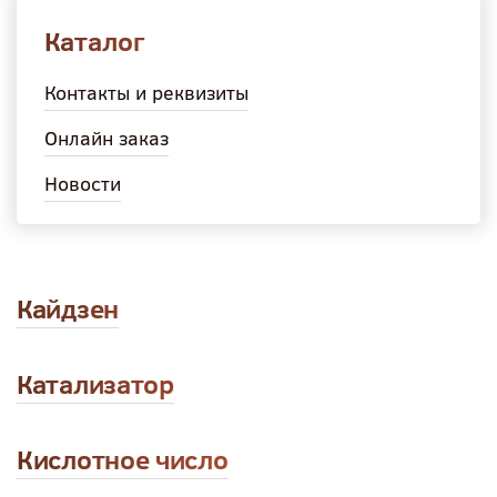
Каталог
Контакты и реквизиты
Онлайн заказ
Новости
Кайдзен
Катализатор
Кислотное число