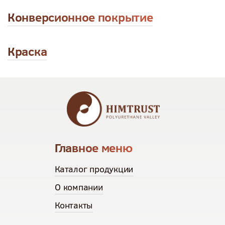
Конверсионное покрытие
Краска
Главное меню
Каталог продукции
О компании
Контакты