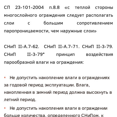
СП 23-101-2004 п.8.8 «с теплой стороны
многослойного ограждения следует располагать
слои с большим сопротивлением
паропроницаемости, чем наружные слои»
СНиП II-А.7-62. СНиП II-А.7-71. СНиП II-3-79.
СНиП II-3-79* принцип воздействия
парообразной влаги на ограждения:
Не допустить накопление влаги в ограждениях
за годовой период эксплуатации. Влага,
накопленная в зимний период должна высохнуть в
летний период.
Не допустить накопления влаги в ограждении
больше количества, определенного СНиПом, к