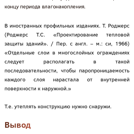
концу периода влагонакопления.
В иностранных профильных изданиях. Т. Роджерс
(Роджерс Т.С. «Проектирование тепловой
защиты зданий». / Пер. с англ. – м.: си, 1966)
«Отдельные слои в многослойных ограждениях
следует располагать в такой
последовательности, чтобы паропроницаемость
каждого слоя нарастала от внутренней
поверхности к наружной.»
Т.е. утеплять конструкцию нужно снаружи.
Вывод