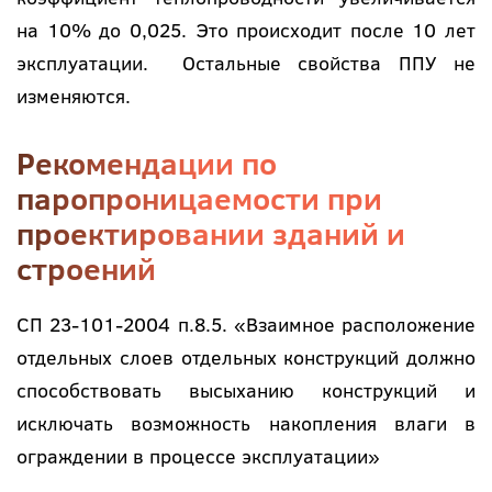
на 10% до 0,025. Это происходит после 10 лет
эксплуатации. Остальные свойства ППУ не
изменяются.
Рекомендации по
паропроницаемости при
проектировании зданий и
строений
СП 23-101-2004 п.8.5. «Взаимное расположение
отдельных слоев отдельных конструкций должно
способствовать высыханию конструкций и
исключать возможность накопления влаги в
ограждении в процессе эксплуатации»