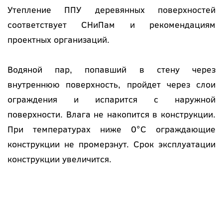
Утепление ППУ деревянных поверхностей
соответствует СНиПам и рекомендациям
проектных организаций.
Водяной пар, попавший в стену через
внутреннюю поверхность, пройдет через слои
ограждения и испарится с наружной
поверхности. Влага не накопится в конструкции.
При температурах ниже 0°С ограждающие
конструкции не промерзнут. Срок эксплуатации
конструкции увеличится.