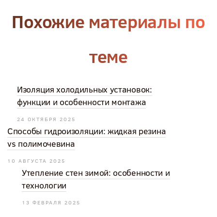
Похожие материалы по
теме
Изоляция холодильных установок:
функции и особенности монтажа
24 ОКТЯБРЯ 2025
Способы гидроизоляции: жидкая резина
vs полимочевина
10 АВГУСТА 2025
Утепление стен зимой: особенности и
технологии
13 ФЕВРАЛЯ 2025