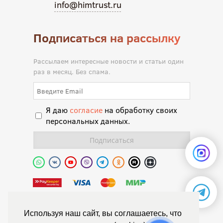
info@himtrust.ru
Подписаться на рассылку
Рассылаем интересные новости и статьи один
раз в месяц. Без спама.
Я даю
согласие
на обработку своих
персональных данных.
Полиуретановая долина.
Используя наш сайт, вы соглашаетесь, что