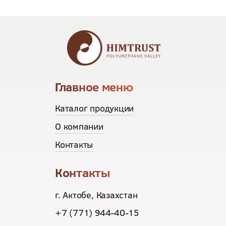
Главное меню
Каталог продукции
О компании
Контакты
Контакты
г. Актобе, Казахстан
+7 (771) 944-40-15