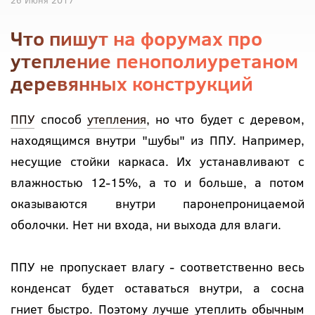
26 Июня 2017
Что пишут на форумах про
утепление пенополиуретаном
деревянных конструкций
ППУ
способ
утепления
, но что будет с деревом,
находящимся внутри "шубы" из ППУ. Например,
несущие стойки каркаса. Их устанавливают с
влажностью 12-15%, а то и больше, а потом
оказываются внутри паронепроницаемой
оболочки. Нет ни входа, ни выхода для влаги.
ППУ не пропускает влагу - соответственно весь
конденсат будет оставаться внутри, а сосна
гниет быстро. Поэтому лучше утеплить обычным