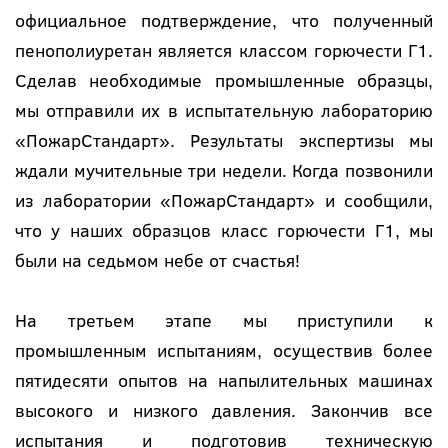
официальное подтверждение, что полученный
пенополиуретан является классом горючести Г1.
Сделав необходимые промышленные образцы,
мы отправили их в испытательную лабораторию
«ПожарСтандарт». Результаты экспертизы мы
ждали мучительные три недели. Когда позвонили
из лаборатории «ПожарСтандарт» и сообщили,
что у наших образцов класс горючести Г1, мы
были на седьмом небе от счастья!
На третьем этапе мы приступили к
промышленным испытаниям, осуществив более
пятидесяти опытов на напылительных машинах
высокого и низкого давления. Закончив все
испытания и подготовив техническую