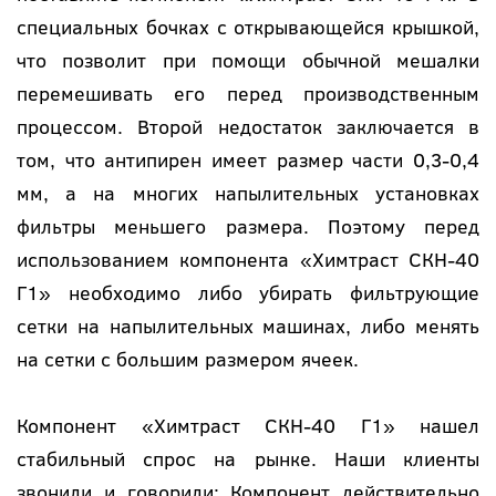
специальных бочках с открывающейся крышкой,
что позволит при помощи обычной мешалки
перемешивать его перед производственным
процессом. Второй недостаток заключается в
том, что антипирен имеет размер части 0,3-0,4
мм, а на многих напылительных установках
фильтры меньшего размера. Поэтому перед
использованием компонента «Химтраст СКН-40
Г1» необходимо либо убирать фильтрующие
сетки на напылительных машинах, либо менять
на сетки с большим размером ячеек.
Компонент «Химтраст СКН-40 Г1» нашел
стабильный спрос на рынке. Наши клиенты
звонили и говорили: Компонент действительно