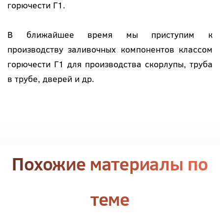
горючести Г1.
В ближайшее время мы приступим к
производству заливочных компонентов классом
горючести Г1 для производства скорлупы, труба
в трубе, дверей и др.
Похожие материалы по
теме