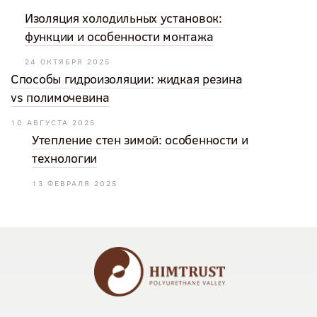
Изоляция холодильных установок:
функции и особенности монтажа
24 ОКТЯБРЯ 2025
Способы гидроизоляции: жидкая резина
vs полимочевина
10 АВГУСТА 2025
Утепление стен зимой: особенности и
технологии
13 ФЕВРАЛЯ 2025