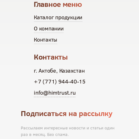
Главное меню
Каталог продукции
О компании
Контакты
Контакты
г. Актобе, Казахстан
+7 (771) 944-40-15
info@himtrust.ru
Подписаться на рассылку
Рассылаем интересные новости и статьи один
раз в месяц. Без спама.