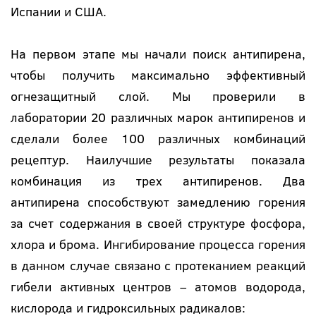
Испании и США.
На первом этапе мы начали поиск антипирена,
чтобы получить максимально эффективный
огнезащитный слой. Мы проверили в
лаборатории 20 различных марок антипиренов и
сделали более 100 различных комбинаций
рецептур. Наилучшие результаты показала
комбинация из трех антипиренов. Два
антипирена способствуют замедлению горения
за счет содержания в своей структуре фосфора,
хлора и брома. Ингибирование процесса горения
в данном случае связано с протеканием реакций
гибели активных центров – атомов водорода,
кислорода и гидроксильных радикалов: