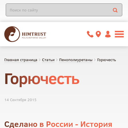
Главная страница
Статьи
Пенополиуретаны
Горючесть
Горючесть
14 Сентября 2015
Сделано в России - История