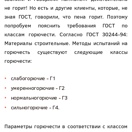
не горит! Но есть и другие клиенты, которые, не
зная ГОСТ, говорили, что пена горит. Поэтому
попробуем пояснить требования ГОСТ по
классам горючести. Согласно ГОСТ 30244-94:
Материалы строительные. Методы испытаний на
горючесть существуют следующие классы
горючести:
слабогорючие - Г1
умеренногорючие - Г2
нормальногорючие - Г3
сильногорючие - Г4.
Параметры горючести в соответствии с классом