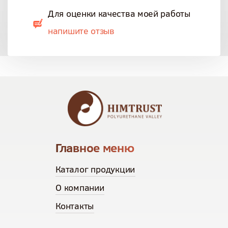
Для оценки качества моей работы
напишите отзыв
Главное меню
Каталог продукции
О компании
Контакты