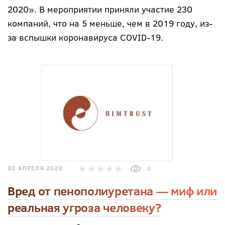
2020». В мероприятии приняли участие 230
компаний, что на 5 меньше, чем в 2019 году, из-
за вспышки коронавируса COVID-19.
02 АПРЕЛЯ 2020
0
Вред от пенополиуретана — миф или
реальная угроза человеку?