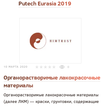
Putech Eurasia 2019
10 МАРТА 2020
0
Органорастворимые лакокрасочные
материалы
Органорастворимые лакокрасочные материалы
(далее ЛКМ) — краски, грунтовки, содержащие