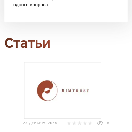
одного вопроса
Статьи
23 ДЕКАБРЯ 2019
0