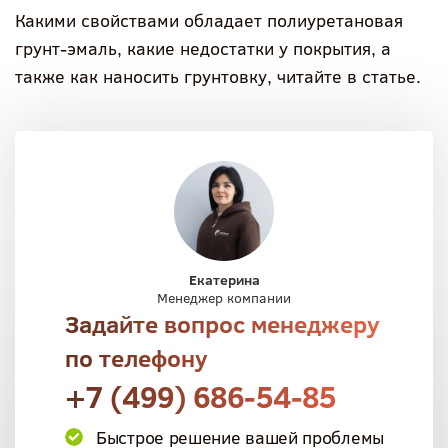
Какими свойствами обладает полиуретановая
грунт-эмаль, какие недостатки у покрытия, а
также как наносить грунтовку, читайте в статье.
Екатерина
Менеджер компании
Задайте вопрос менеджеру
по телефону
+7 (499) 686-54-85
Быстрое решение вашей проблемы