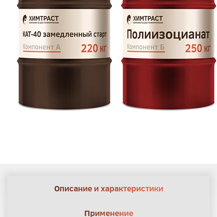
Описание и характеристики
Применение