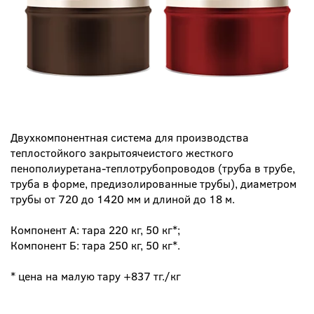
Двухкомпонентная система для производства
теплостойкого закрытоячеистого жесткого
пенополиуретана-теплотрубопроводов (труба в трубе,
труба в форме, предизолированные трубы), диаметром
трубы от 720 до 1420 мм и длиной до 18 м.
Компонент А: тара 220 кг, 50 кг*;
Компонент Б: тара 250 кг, 50 кг*.
* цена на малую тару +837 тг./кг