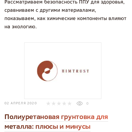
Рассматриваем безопасность ППУ для здоровья,
сравниваем с другими материалами,
показываем, как химические компоненты влияют
на экологию.
02 АПРЕЛЯ 2020
0
Полиуретановая грунтовка для
металла: плюсы и минусы