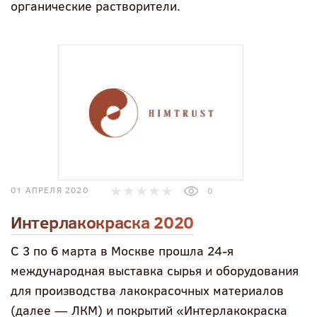
органические растворители.
01 АПРЕЛЯ 2020
0
Интерлакокраска 2020
С 3 по 6 марта в Москве прошла 24-я
международная выставка сырья и оборудования
для производства лакокрасочных материалов
(далее — ЛКМ) и покрытий «Интерлакокраска