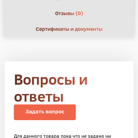
Отзывы (0)
Сертификаты и документы
Вопросы и
ответы
Задать вопрос
Для данного товара пока что не задано ни