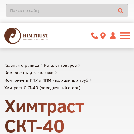
Главная страница
Каталог товаров
Компоненты для заливки
Компоненты ППУ и ППМ изоляции для труб
Химтраст СКТ-40 (замедленный старт)
Химтраст
СКТ-40