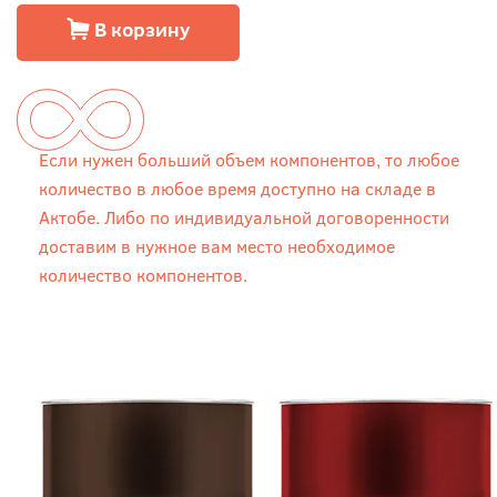
В корзину
Если нужен больший объем компонентов, то любое
количество в любое время доступно на складе в
Актобе. Либо по индивидуальной договоренности
доставим в нужное вам место необходимое
количество компонентов.