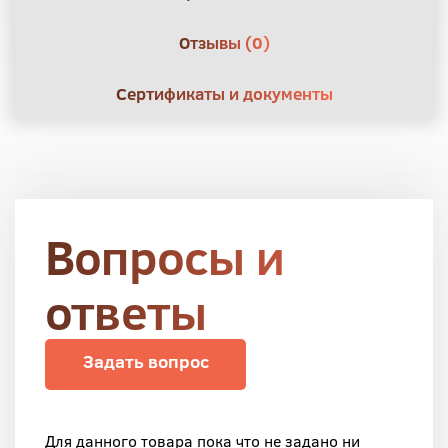
Отзывы (0)
Сертификаты и документы
Вопросы и
ответы
Задать вопрос
Для данного товара пока что не задано ни