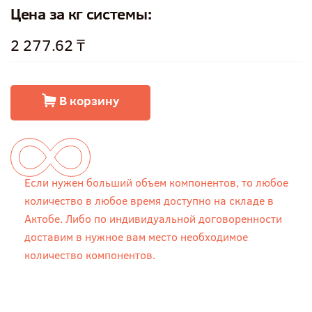
Цена за кг системы:
2 277.62 ₸
В корзину
Если нужен больший объем компонентов, то любое
количество в любое время доступно на складе в
Актобе. Либо по индивидуальной договоренности
доставим в нужное вам место необходимое
количество компонентов.