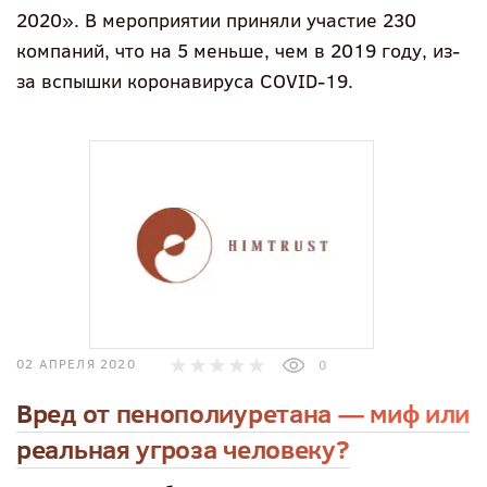
2020». В мероприятии приняли участие 230
компаний, что на 5 меньше, чем в 2019 году, из-
за вспышки коронавируса COVID-19.
02 АПРЕЛЯ 2020
0
Вред от пенополиуретана — миф или
реальная угроза человеку?