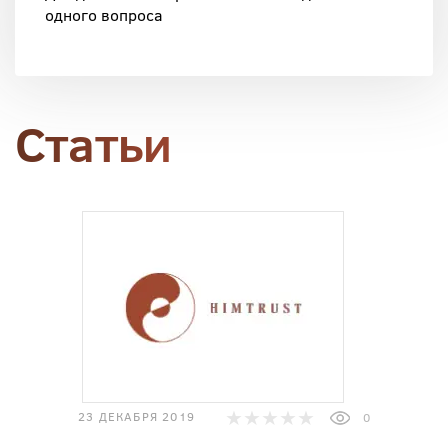
одного вопроса
Статьи
23 ДЕКАБРЯ 2019
0