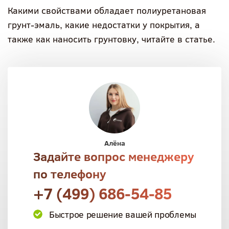
Какими свойствами обладает полиуретановая
грунт-эмаль, какие недостатки у покрытия, а
также как наносить грунтовку, читайте в статье.
Алёна
Задайте вопрос менеджеру
по телефону
+7 (499) 686-54-85
Быстрое решение вашей проблемы