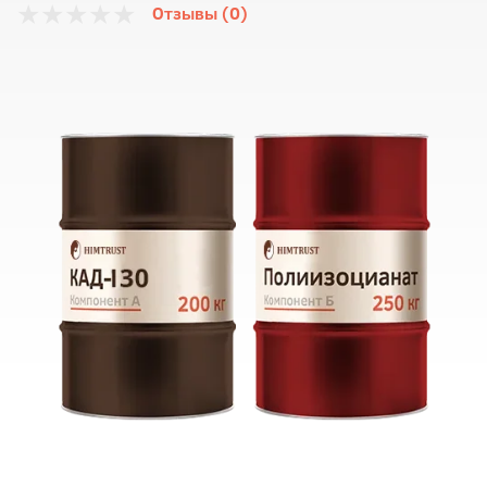
Отзывы (0)