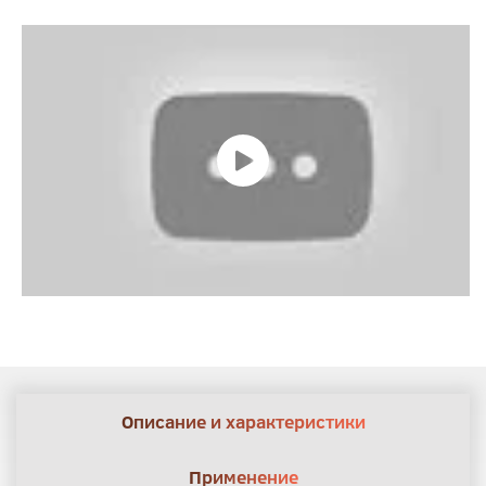
Описание и характеристики
Применение