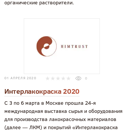
органические растворители.
01 АПРЕЛЯ 2020
0
Интерлакокраска 2020
С 3 по 6 марта в Москве прошла 24-я
международная выставка сырья и оборудования
для производства лакокрасочных материалов
(далее — ЛКМ) и покрытий «Интерлакокраска