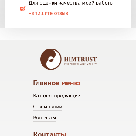
Для оценки качества моей работы
напишите отзыв
Главное меню
Каталог продукции
О компании
Контакты
Контакты