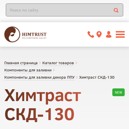
Главная страница
Каталог товаров
Компоненты для заливки
Компоненты для заливки декора ППУ
Химтраст СКД-130
Химтраст
NEW
СКД-130