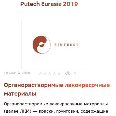
Putech Eurasia 2019
10 МАРТА 2020
0
Органорастворимые лакокрасочные
материалы
Органорастворимые лакокрасочные материалы
(далее ЛКМ) — краски, грунтовки, содержащие