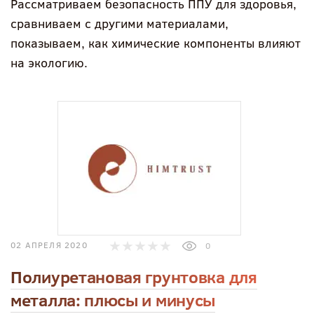
Рассматриваем безопасность ППУ для здоровья,
сравниваем с другими материалами,
показываем, как химические компоненты влияют
на экологию.
02 АПРЕЛЯ 2020
0
Полиуретановая грунтовка для
металла: плюсы и минусы