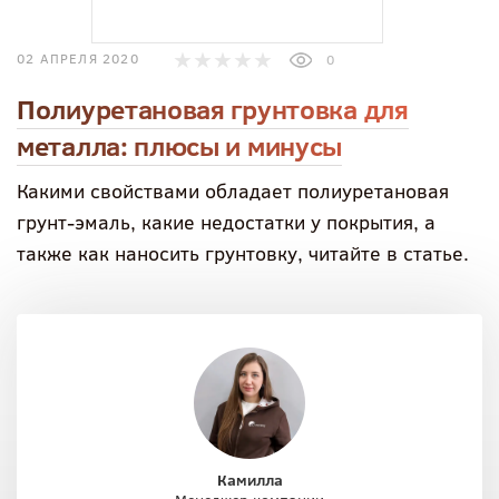
02 АПРЕЛЯ 2020
0
Полиуретановая грунтовка для
металла: плюсы и минусы
Какими свойствами обладает полиуретановая
грунт-эмаль, какие недостатки у покрытия, а
также как наносить грунтовку, читайте в статье.
Камилла