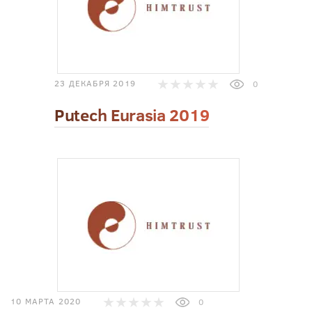
23 ДЕКАБРЯ 2019
0
Putech Eurasia 2019
10 МАРТА 2020
0