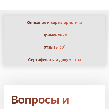
Описание и характеристики
Применение
Отзывы (0)
Сертификаты и документы
Вопросы и