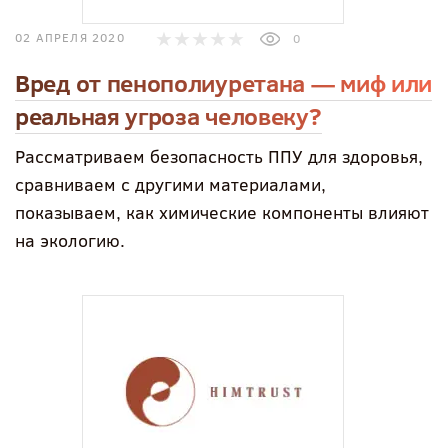
02 АПРЕЛЯ 2020
0
Вред от пенополиуретана — миф или
реальная угроза человеку?
Рассматриваем безопасность ППУ для здоровья,
сравниваем с другими материалами,
показываем, как химические компоненты влияют
на экологию.