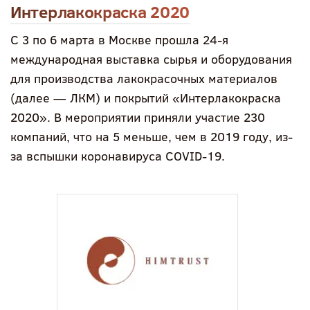
Интерлакокраска 2020
С 3 по 6 марта в Москве прошла 24-я
международная выставка сырья и оборудования
для производства лакокрасочных материалов
(далее — ЛКМ) и покрытий «Интерлакокраска
2020». В мероприятии приняли участие 230
компаний, что на 5 меньше, чем в 2019 году, из-
за вспышки коронавируса COVID-19.