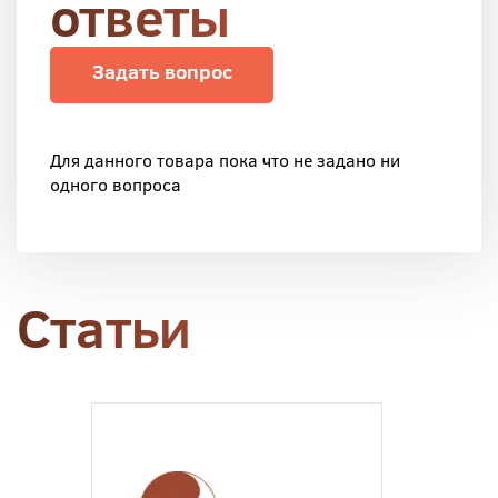
ответы
Задать вопрос
Для данного товара пока что не задано ни
одного вопроса
Статьи