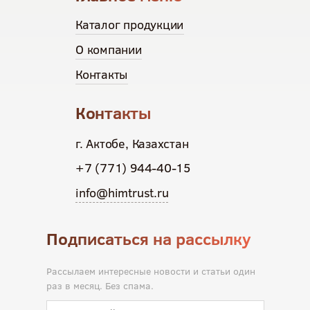
Каталог продукции
О компании
Контакты
Контакты
г. Актобе, Казахстан
+7 (771) 944-40-15
info@himtrust.ru
Подписаться на рассылку
Рассылаем интересные новости и статьи один
раз в месяц. Без спама.