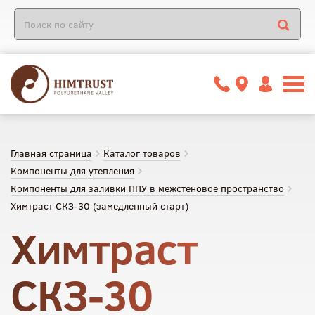
Главная страница
Каталог товаров
Компоненты для утепления
Компоненты для заливки ППУ в межстеновое пространство
Химтраст СКЗ-30 (замедленный старт)
Химтраст
СКЗ-30