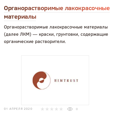
Органорастворимые лакокрасочные
материалы
Органорастворимые лакокрасочные материалы
(далее ЛКМ) — краски, грунтовки, содержащие
органические растворители.
01 АПРЕЛЯ 2020
0