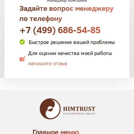
Менеджер компании
Задайте вопрос менеджеру
по телефону
+7 (499) 686-54-85
Быстрое решение вашей проблемы
Для оценки качества моей работы
напишите отзыв
Главное меню