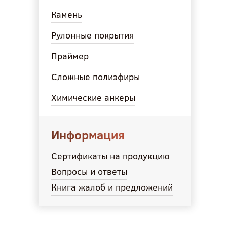
Камень
Рулонные покрытия
Праймер
Сложные полиэфиры
Химические анкеры
Информация
Сертификаты на продукцию
Вопросы и ответы
Книга жалоб и предложений