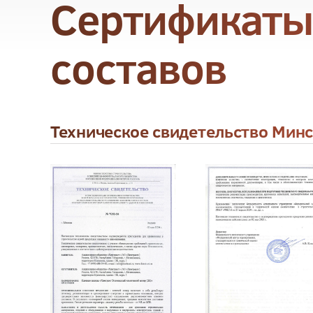
Сертификаты
составов
Техническое свидетельство Минс