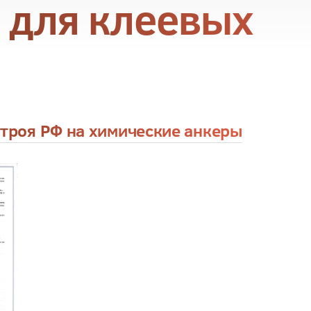
 для клеевых
троя РФ на химические анкеры