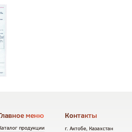
Главное меню
Контакты
Каталог продукции
г. Актобе, Казахстан