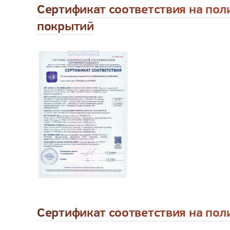
Сертификат соответствия на пол
покрытий
Сертификат соответствия на пол