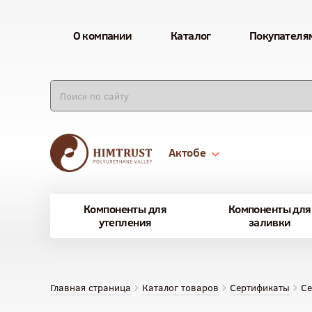
О компании
Каталог
Покупателя
Актобе
Компоненты для
Компоненты для
утепления
заливки
Главная страница
Каталог товаров
Сертификаты
Се