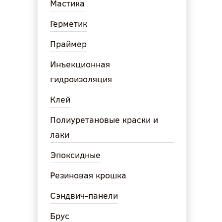
Мастика
Герметик
Праймер
Инъекционная
гидроизоляция
Клей
Полиуретановые краски и
лаки
Эпоксидные
Резиновая крошка
Сэндвич-панели
Брус