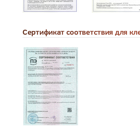
Сертификат соответствия для к