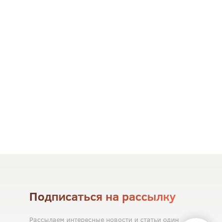
Подписаться на рассылку
Рассылаем интересные новости и статьи один