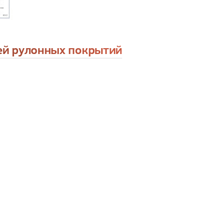
лей рулонных покрытий