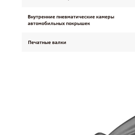
Внутренние пневматические камеры
автомобильных покрышек
Печатные валки