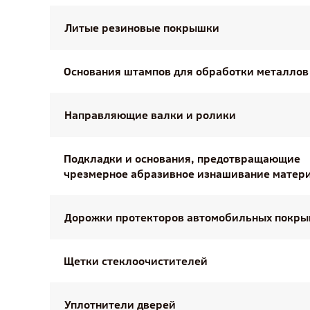
Литые резиновые покрышки
Основания штампов для обработки металлов
Направляющие валки и ролики
Подкладки и основания, предотвращающие
чрезмерное абразивное изнашивание матер
Дорожки протекторов автомобильных покр
Щетки стеклоочистителей
Уплотнители дверей