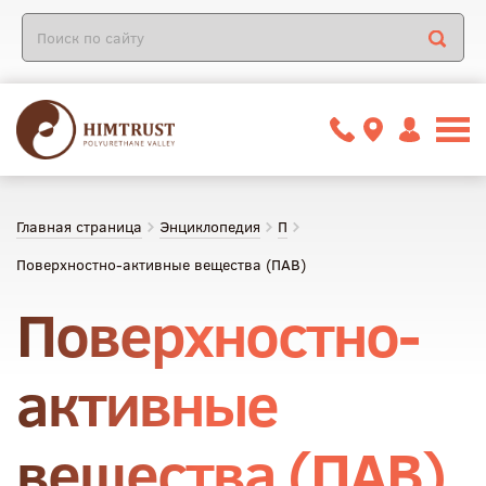
Главная страница
Энциклопедия
П
Поверхностно-активные вещества (ПАВ)
Поверхностно-
активные
вещества (ПАВ)