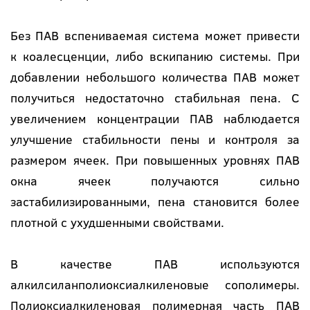
Без ПАВ вспениваемая система может привести
к коалесценции, либо вскипанию системы. При
добавлении небольшого количества ПАВ может
получиться недостаточно стабильная пена. С
увеличением концентрации ПАВ наблюдается
улучшение стабильности пены и контроля за
размером ячеек. При повышенных уровнях ПАВ
окна ячеек получаются сильно
застабилизированными, пена становится более
плотной с ухудшенными свойствами.
В качестве ПАВ используются
алкилсиланполиоксиалкиленовые сополимеры.
Полиоксиалкиленовая полимерная часть ПАВ