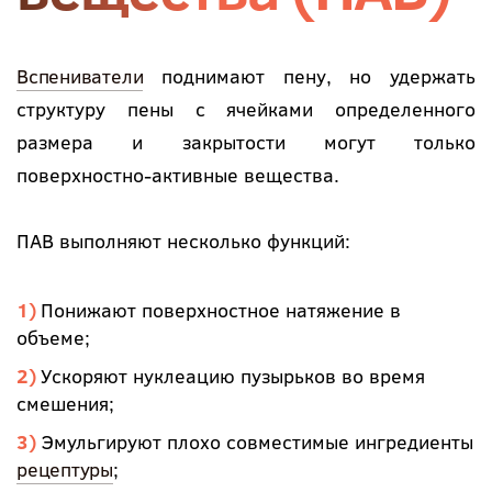
Вспениватели
поднимают пену, но удержать
структуру пены с ячейками определенного
размера и закрытости могут только
поверхностно-активные вещества.
ПАВ выполняют несколько функций:
Понижают поверхностное натяжение в
объеме;
Ускоряют нуклеацию пузырьков во время
смешения;
Эмульгируют плохо совместимые ингредиенты
рецептуры
;