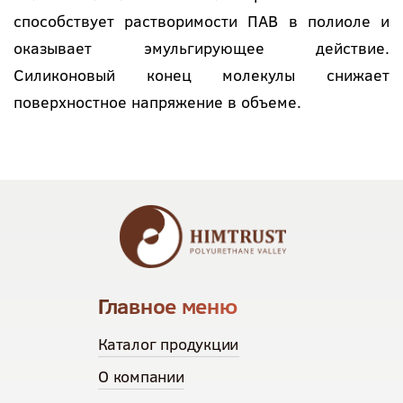
способствует растворимости ПАВ в полиоле и
оказывает эмульгирующее действие.
Силиконовый конец молекулы снижает
поверхностное напряжение в объеме.
Главное меню
Каталог продукции
О компании