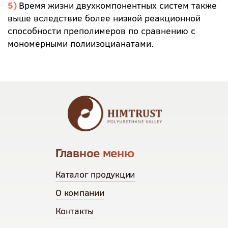
Время жизни двухкомпонентных систем также
выше вследствие более низкой реакционной
способности преполимеров по сравнению с
мономерными полиизоцианатами.
Главное меню
Каталог продукции
О компании
Контакты