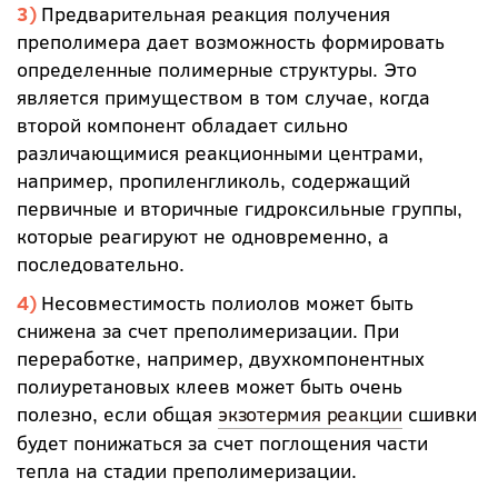
Предварительная реакция получения
преполимера дает возможность формировать
определенные полимерные структуры. Это
является примуществом в том случае, когда
второй компонент обладает сильно
различающимися реакционными центрами,
например, пропиленгликоль, содержащий
первичные и вторичные гидроксильные группы,
которые реагируют не одновременно, а
последовательно.
Несовместимость полиолов может быть
снижена за счет преполимеризации. При
переработке, например, двухкомпонентных
полиуретановых клеев может быть очень
полезно, если общая
экзотермия реакции
сшивки
будет понижаться за счет поглощения части
тепла на стадии преполимеризации.