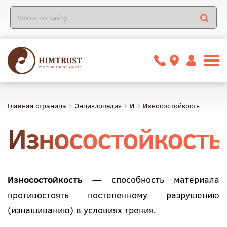
Главная страница
Энциклопедия
И
Износостойкость
Износостойкость
Износостойкость
— способность материала
противостоять постепенному разрушению
(изнашиванию) в условиях трения.