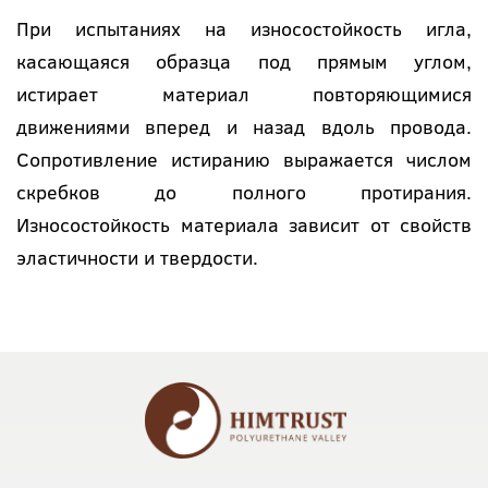
При испытаниях на износостойкость игла,
касающаяся образца под прямым углом,
истирает материал повторяющимися
движениями вперед и назад вдоль провода.
Сопротивление истиранию выражается числом
скребков до полного протирания.
Износостойкость материала зависит от свойств
эластичности и твердости.