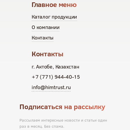
Главное меню
Каталог продукции
О компании
Контакты
Контакты
г. Актобе, Казахстан
+7 (771) 944-40-15
info@himtrust.ru
Подписаться на рассылку
Рассылаем интересные новости и статьи один
раз в месяц. Без спама.