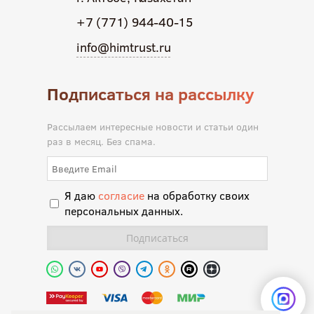
+7 (771) 944-40-15
info@himtrust.ru
Подписаться на рассылку
Рассылаем интересные новости и статьи один
раз в месяц. Без спама.
Я даю
согласие
на обработку своих
персональных данных.