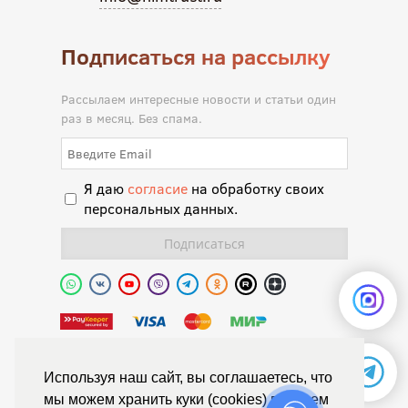
Подписаться на рассылку
Рассылаем интересные новости и статьи один
раз в месяц. Без спама.
Я даю
согласие
на обработку своих
персональных данных.
Полиуретановая долина.
Используя наш сайт, вы соглашаетесь, что
мы можем хранить куки (cookies) в вашем