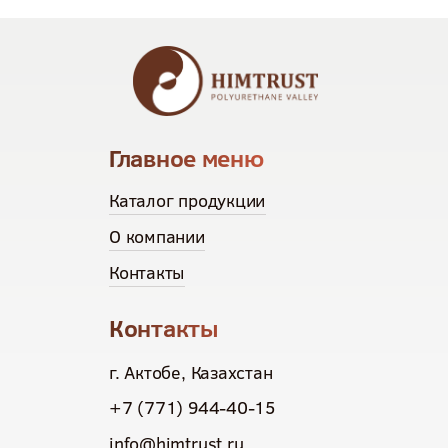
Главное меню
Каталог продукции
О компании
Контакты
Контакты
г. Актобе, Казахстан
+7 (771) 944-40-15
info@himtrust.ru