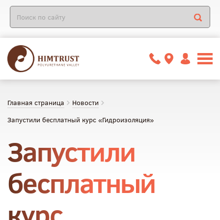
Главная страница
Новости
Запустили бесплатный курс «Гидроизоляция»
Запустили
бесплатный
курс