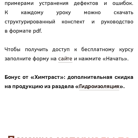
примерами устранения дефектов и ошибок.
К каждому уроку можно скачать
структурированный конспект и руководство
в формате pdf.
Чтобы получить доступ к бесплатному курсу
заполните форму на
сайте
и нажмите «Начать».
Бонус от «Химтраст»: дополнительная скидка
на продукцию из раздела «
Гидроизоляция
».