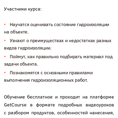
Участники курса:
Научатся оценивать состояние гидроизоляции
на объекте.
Узнают о преимуществах и недостатках разных
видов гидроизоляции.
Поймут, как правильно подбирать материал под
задачи объекта.
Познакомятся с основными правилами
выполнения гидроизоляционных работ.
Обучение бесплатное и проходит на платформе
GetCourse в формате подробных видеоуроков
с разбором продуктов, особенностей нанесения,