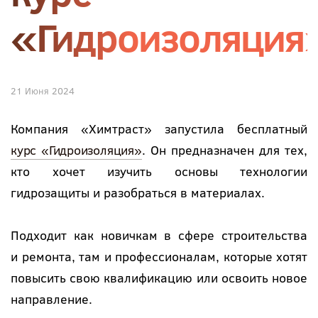
«Гидроизоляция
21 Июня 2024
Компания «Химтраст» запустила бесплатный
курс «Гидроизоляция»
. Он предназначен для тех,
кто хочет изучить основы технологии
гидрозащиты и разобраться в материалах.
Подходит как новичкам в сфере строительства
и ремонта, там и профессионалам, которые хотят
повысить свою квалификацию или освоить новое
направление.