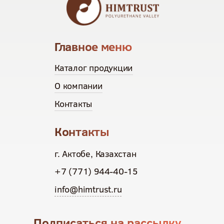
Главное меню
Каталог продукции
О компании
Контакты
Контакты
г. Актобе, Казахстан
+7 (771) 944-40-15
info@himtrust.ru
Подписаться на рассылку