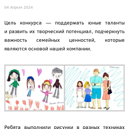
04 Апреля 2024
Цель конкурса — поддержать юные таланты
и развить их творческий потенциал, подчеркнуть
важность семейных ценностей, которые
являются основой нашей компании.
Ребята выполнили рисунки в разных техниках