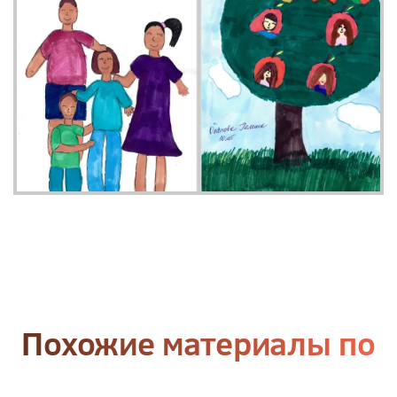
Похожие материалы по