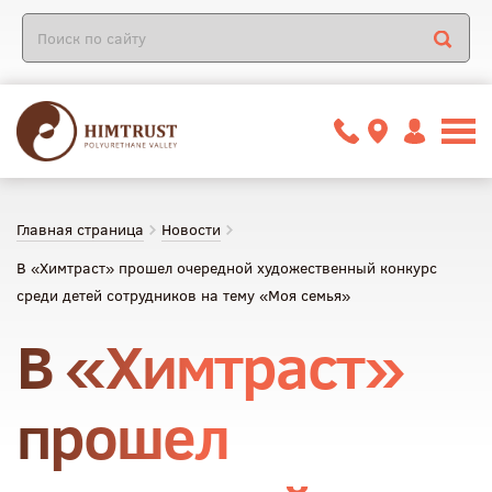
Главная страница
Новости
В «Химтраст» прошел очередной художественный конкурс
среди детей сотрудников на тему «Моя семья»
В «Химтраст»
прошел