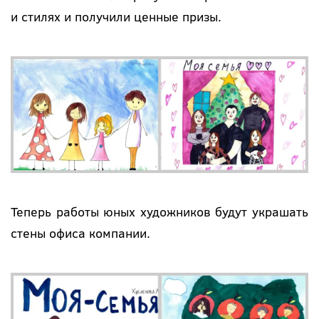
и стилях и получили ценные призы.
Теперь работы юных художников будут украшать
стены офиса компании.