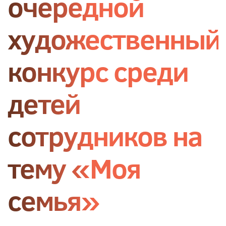
очередной
художественный
конкурс среди
детей
сотрудников на
тему «Моя
семья»