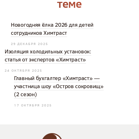
теме
Новогодняя ёлка 2026 для детей
сотрудников Химтраст
29 ДЕКАБРЯ 2025
Изоляция холодильных установок:
статья от экспертов «Химтраст»
24 ОКТЯБРЯ 2025
Главный бухгалтер «Химтраст» —
участница шоу «Остров сокровищ»
(2 сезон)
17 ОКТЯБРЯ 2025