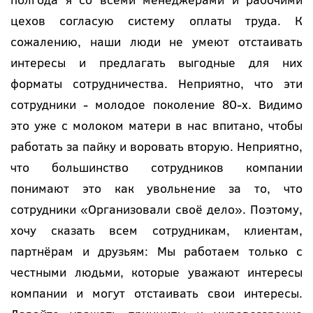
цехов согласую систему оплаты труда. К
сожалению, наши люди не умеют отстаивать
интересы и предлагать выгодные для них
форматы сотрудничества. Неприятно, что эти
сотрудники - молодое поколение 80-х. Видимо
это уже с молоком матери в нас впитано, чтобы
работать за пайку и воровать вторую. Неприятно,
что большинство сотрудников компании
понимают это как увольнение за то, что
сотрудники «Организовали своё дело». Поэтому,
хочу сказать всем сотрудникам, клиентам,
партнёрам и друзьям: Мы работаем только с
честными людьми, которые уважают интересы
компании и могут отстаивать свои интересы.