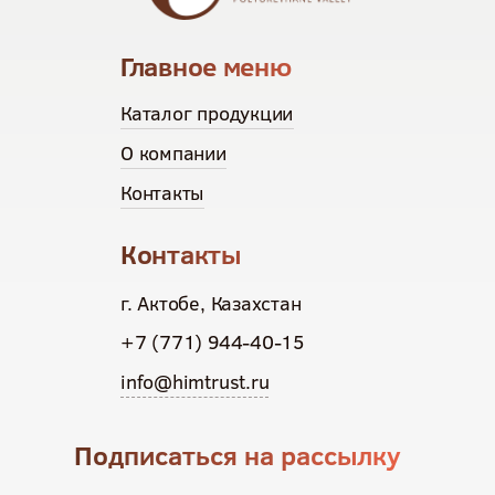
Главное меню
Каталог продукции
О компании
Контакты
Контакты
г. Актобе, Казахстан
+7 (771) 944-40-15
info@himtrust.ru
Подписаться на рассылку