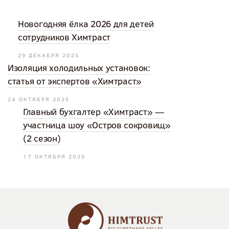
Новогодняя ёлка 2026 для детей
сотрудников Химтраст
29 ДЕКАБРЯ 2025
Изоляция холодильных установок:
статья от экспертов «Химтраст»
24 ОКТЯБРЯ 2025
Главный бухгалтер «Химтраст» —
участница шоу «Остров сокровищ»
(2 сезон)
17 ОКТЯБРЯ 2025