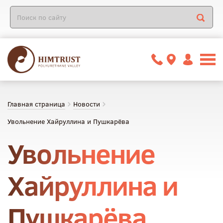
Главная страница
Новости
Увольнение Хайруллина и Пушкарёва
Увольнение
Хайруллина и
Пушкарёва