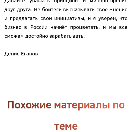
Давайте уважать принципы и мировоззрение
друг друга. Не бойтесь высказывать своё мнение
и предлагать свои инициативы, и я уверен, что
бизнес в России начнёт процветать, и мы все
сможем достойно зарабатывать.
Денис Еганов
Похожие материалы по
теме