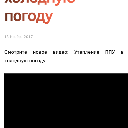
погоду
13 Ноября 2017
Смотрите новое видео: Утепление ППУ в
холодную погоду.