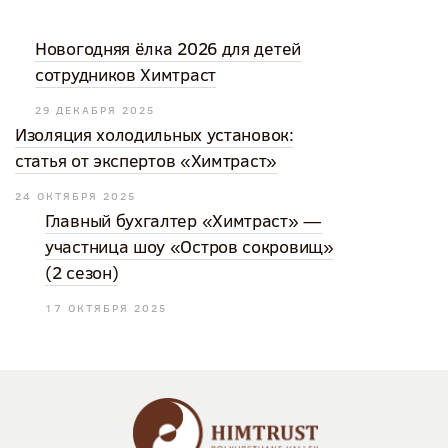
Новогодняя ёлка 2026 для детей
сотрудников Химтраст
29 ДЕКАБРЯ 2025
Изоляция холодильных установок:
статья от экспертов «Химтраст»
24 ОКТЯБРЯ 2025
Главный бухгалтер «Химтраст» —
участница шоу «Остров сокровищ»
(2 сезон)
17 ОКТЯБРЯ 2025