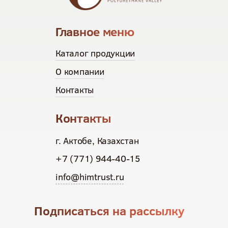
Главное меню
Каталог продукции
О компании
Контакты
Контакты
г. Актобе, Казахстан
+7 (771) 944-40-15
info@himtrust.ru
Подписаться на рассылку