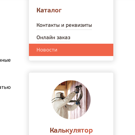
Каталог
Контакты и реквизиты
Онлайн заказ
Новости
чные
атью
Калькулятор