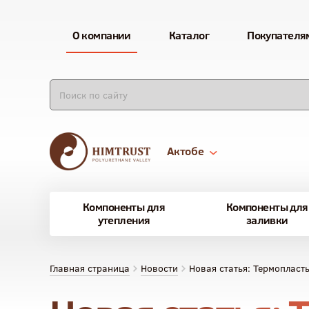
О компании
Каталог
Покупателя
Актобе
Компоненты для
Компоненты для
утепления
заливки
Главная страница
Новости
Новая статья: Термопласт