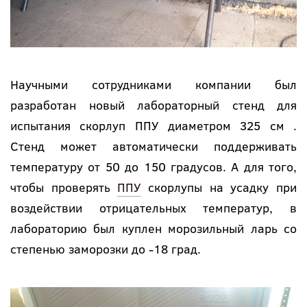
Научными сотрудниками компании был
разработан новый лабораторный стенд для
испытания скорлуп ППУ диаметром 325 см .
Стенд может автоматически поддерживать
температуру от 50 до 150 градусов. А для того,
чтобы проверять
ППУ
скорлупы на усадку при
воздействии отрицательных температур, в
лабораторию был куплен морозильный ларь со
степенью заморозки до -18 град.