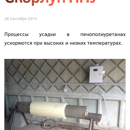
28 Сентября 2015
Процессы усадки в пенополиуретанах
ускоряются при высоких и низких температурах.