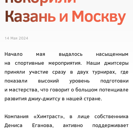
Казань и Москву
14 Мая 2024
Начало мая выдалось насыщенным
на спортивные мероприятия. Наши джитсеры
приняли участие сразу в двух турнирах, где
показали высокий уровень подготовки
и мастерства, что говорит о большом потенциале
развития джиу-джитсу в нашей стране.
Компания «Химтраст», в лице собственника
Дениса Еганова, активно поддерживает