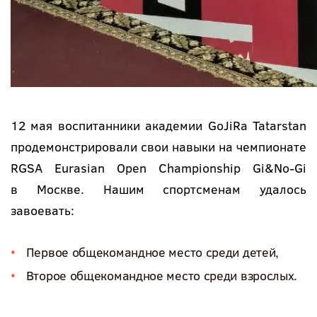
12 мая воспитанники академии GoJiRa Tatarstan
продемонстрировали свои навыки на чемпионате
RGSA Eurasian Open Championship Gi&No-Gi
в Москве. Нашим спортсменам удалось
завоевать:
Первое общекомандное место среди детей,
Второе общекомандное место среди взрослых.