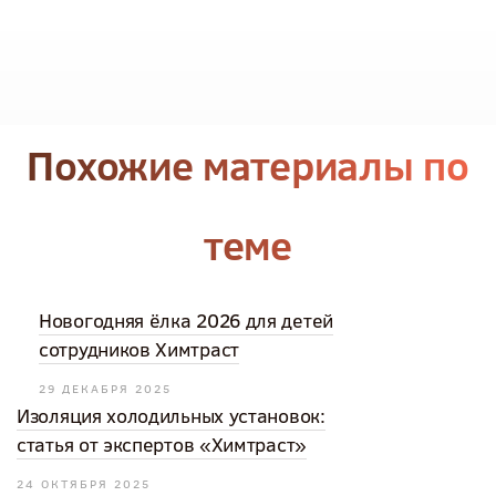
Похожие материалы по
теме
Новогодняя ёлка 2026 для детей
сотрудников Химтраст
29 ДЕКАБРЯ 2025
Изоляция холодильных установок:
статья от экспертов «Химтраст»
24 ОКТЯБРЯ 2025