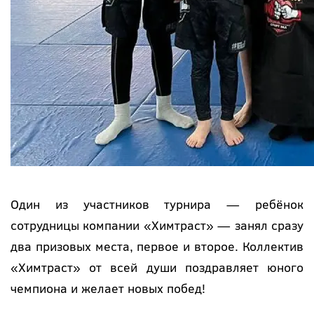
Один из участников турнира — ребёнок
сотрудницы компании «Химтраст» — занял сразу
два призовых места, первое и второе. Коллектив
«Химтраст» от всей души поздравляет юного
чемпиона и желает новых побед!