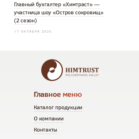
Главный бухгалтер «Химтраст» —
участница шоу «Остров сокровищ»
(2 сезон)
17 ОКТЯБРЯ 2025
Главное меню
Каталог продукции
О компании
Контакты