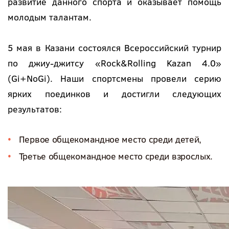
развитие данного спорта и оказывает помощь
молодым талантам.
5 мая в Казани состоялся Всероссийский турнир
по джиу-джитсу «Rock&Rolling Kazan 4.0»
(Gi+NoGi). Наши спортсмены провели серию
ярких поединков и достигли следующих
результатов:
Первое общекомандное место среди детей,
Третье общекомандное место среди взрослых.