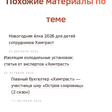
Похожие материалы по
теме
Новогодняя ёлка 2026 для детей
сотрудников Химтраст
29 ДЕКАБРЯ 2025
Изоляция холодильных установок:
статья от экспертов «Химтраст»
24 ОКТЯБРЯ 2025
Главный бухгалтер «Химтраст» —
участница шоу «Остров сокровищ»
(2 сезон)
17 ОКТЯБРЯ 2025