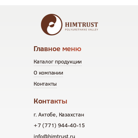
Главное меню
Каталог продукции
О компании
Контакты
Контакты
г. Актобе, Казахстан
+7 (771) 944-40-15
info@himtrust.ru