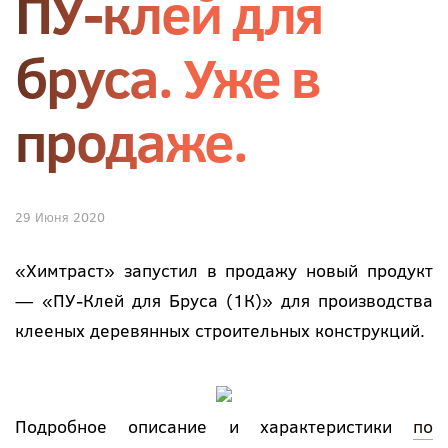
ПУ-клей для
бруса. Уже в
продаже.
29 Июня 2020
«Химтраст» запустил в продажу новый продукт
— «ПУ-Клей для Бруса (1К)» для производства
клееных деревянных строительных конструкций.
Подробное описание и характеристики
по