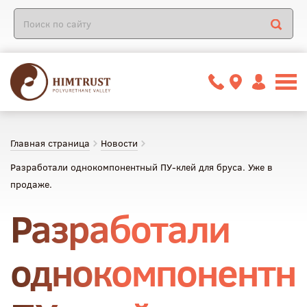
Главная страница
Новости
Разработали однокомпонентный ПУ-клей для бруса. Уже в
продаже.
Разработали
однокомпонентн