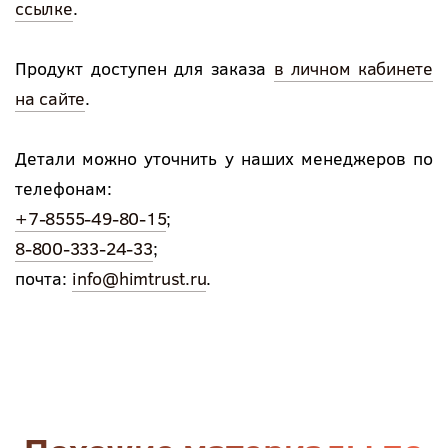
ссылке
.
Продукт доступен для заказа
в личном кабинете
на сайте
.
Детали можно уточнить у наших менеджеров по
телефонам:
+7-8555-49-80-15
;
8-800-333-24-33
;
почта:
info@himtrust.ru
.