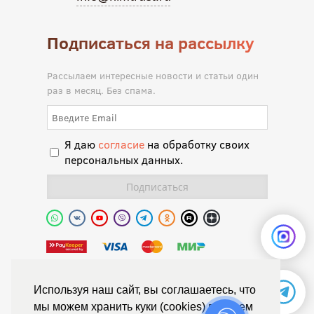
Подписаться на рассылку
Рассылаем интересные новости и статьи один
раз в месяц. Без спама.
Я даю
согласие
на обработку своих
персональных данных.
Полиуретановая долина.
Используя наш сайт, вы соглашаетесь, что
мы можем хранить куки (cookies) в вашем