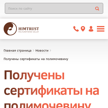
Главная страница
Новости
Получены сертификаты на полимочевину
Получены
сертификаты на
полимочевину