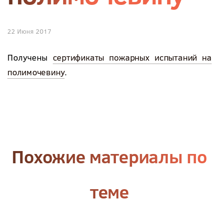
22 Июня 2017
Получены
сертификаты пожарных испытаний на
полимочевину
.
Похожие материалы по
теме