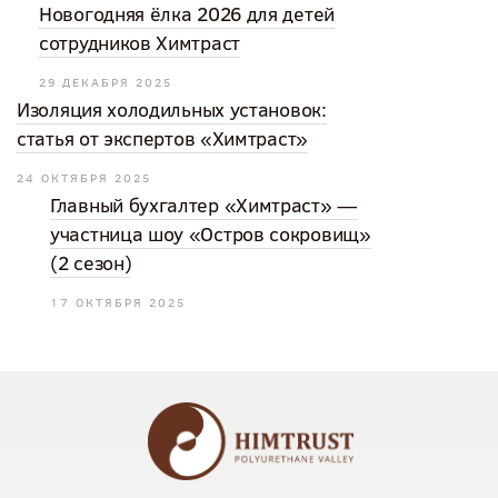
Новогодняя ёлка 2026 для детей
сотрудников Химтраст
29 ДЕКАБРЯ 2025
Изоляция холодильных установок:
статья от экспертов «Химтраст»
24 ОКТЯБРЯ 2025
Главный бухгалтер «Химтраст» —
участница шоу «Остров сокровищ»
(2 сезон)
17 ОКТЯБРЯ 2025