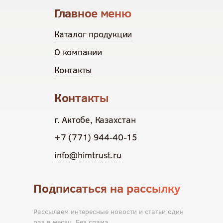
Главное меню
Каталог продукции
О компании
Контакты
Контакты
г. Актобе, Казахстан
+7 (771) 944-40-15
info@himtrust.ru
Подписаться на рассылку
Рассылаем интересные новости и статьи один
раз в месяц. Без спама.