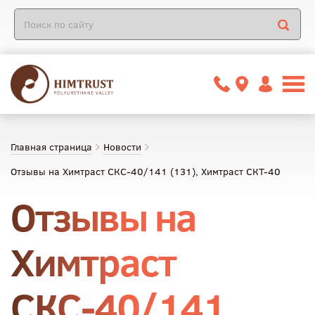
Главная страница
Новости
Отзывы на Химтраст СКС-40/141 (131), Химтраст СКТ-40
Отзывы на
Химтраст
СКС-40/141