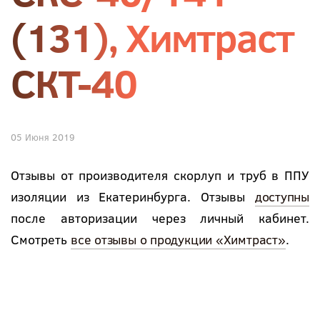
(131), Химтраст
СКТ-40
05 Июня 2019
Отзывы от производителя скорлуп и труб в ППУ
изоляции из Екатеринбурга. Отзывы
доступны
после авторизации через личный кабинет.
Смотреть
все отзывы о продукции «Химтраст»
.