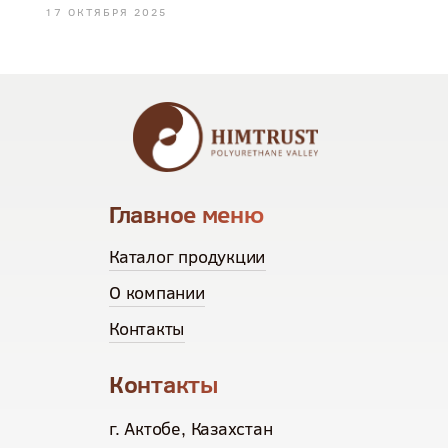
17 ОКТЯБРЯ 2025
Главное меню
Каталог продукции
О компании
Контакты
Контакты
г. Актобе, Казахстан