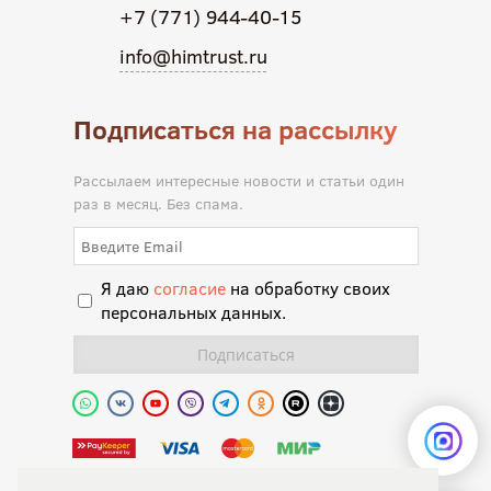
+7 (771) 944-40-15
info@himtrust.ru
Подписаться на рассылку
Рассылаем интересные новости и статьи один
раз в месяц. Без спама.
Я даю
согласие
на обработку своих
персональных данных.