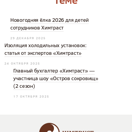
Новогодняя ёлка 2026 для детей
сотрудников Химтраст
29 ДЕКАБРЯ 2025
Изоляция холодильных установок:
статья от экспертов «Химтраст»
24 ОКТЯБРЯ 2025
Главный бухгалтер «Химтраст» —
участница шоу «Остров сокровищ»
(2 сезон)
17 ОКТЯБРЯ 2025