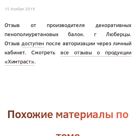
15 Ноября 2019
Отзыв от производителя декоративных
пенополиуретановых балок. г Люберцы.
Отзыв
доступен
после авторизации через личный
кабинет. Смотреть
все отзывы о продукции
«Химтраст»
.
Похожие материалы по
теме