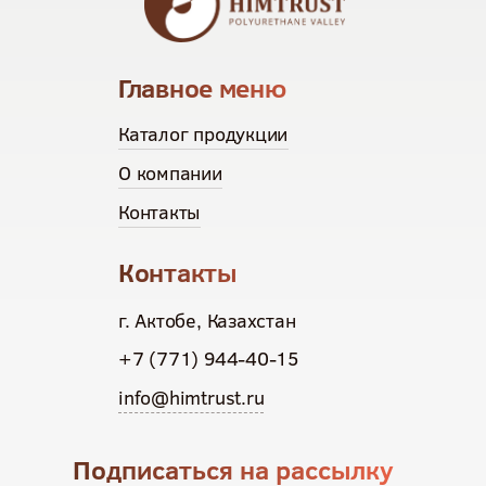
Главное меню
Каталог продукции
О компании
Контакты
Контакты
г. Актобе, Казахстан
+7 (771) 944-40-15
info@himtrust.ru
Подписаться на рассылку