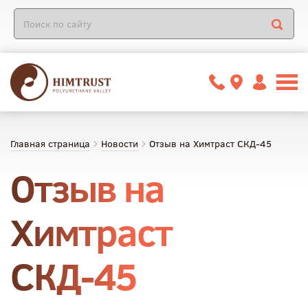
Главная страница
Новости
Отзыв на Химтраст СКД-45
Отзыв на
Химтраст
СКД-45