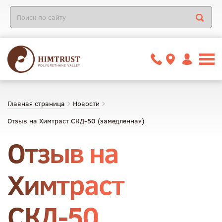
Главная страница
Новости
Отзыв на Химтраст СКД-50 (замедленная)
Отзыв на
Химтраст
СКД-50