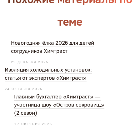
теме
Новогодняя ёлка 2026 для детей
сотрудников Химтраст
29 ДЕКАБРЯ 2025
Изоляция холодильных установок:
статья от экспертов «Химтраст»
24 ОКТЯБРЯ 2025
Главный бухгалтер «Химтраст» —
участница шоу «Остров сокровищ»
(2 сезон)
17 ОКТЯБРЯ 2025