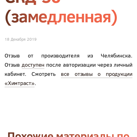
(замедленная)
18 Декабря 2019
Отзыв от производителя из Челябинска.
Отзыв
доступен
после авторизации через личный
кабинет. Смотреть
все отзывы о продукции
«Химтраст»
.
Похожие материалы по