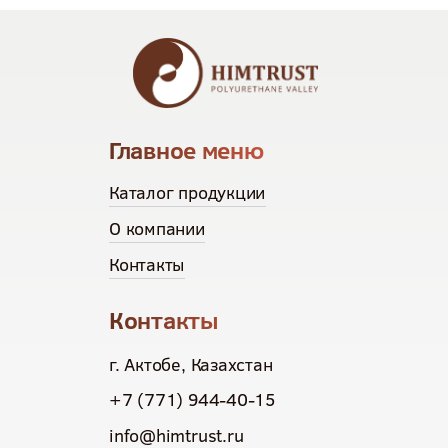
Главное меню
Каталог продукции
О компании
Контакты
Контакты
г. Актобе, Казахстан
+7 (771) 944-40-15
info@himtrust.ru