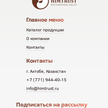
Главное меню
Каталог продукции
О компании
Контакты
Контакты
г. Актобе, Казахстан
+7 (771) 944-40-15
info@himtrust.ru
Подписаться на рассылку