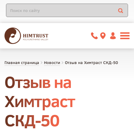
Главная страница
Новости
Отзыв на Химтраст СКД-50
Отзыв на
Химтраст
СКД-50