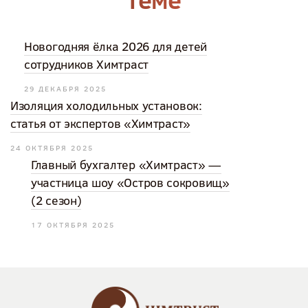
Новогодняя ёлка 2026 для детей
сотрудников Химтраст
29 ДЕКАБРЯ 2025
Изоляция холодильных установок:
статья от экспертов «Химтраст»
24 ОКТЯБРЯ 2025
Главный бухгалтер «Химтраст» —
участница шоу «Остров сокровищ»
(2 сезон)
17 ОКТЯБРЯ 2025