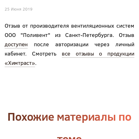
25 Июня 2019
Отзыв от производителя вентиляционных систем
ООО "Поливент" из Санкт-Петербурга. Отзыв
доступен
после авторизации через личный
кабинет. Смотреть
все отзывы о продукции
«Химтраст»
.
Похожие материалы по
теме