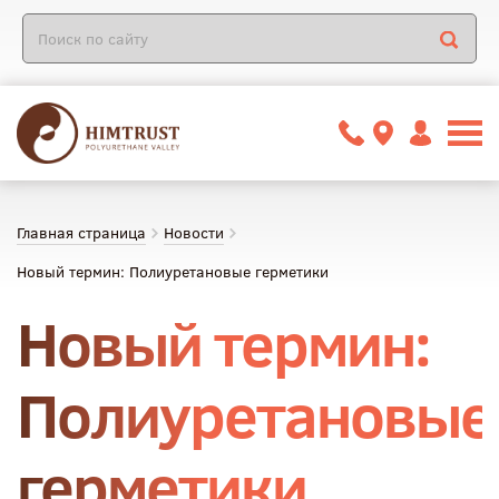
Главная страница
Новости
Новый термин: Полиуретановые герметики
Новый термин:
Полиуретановые
герметики