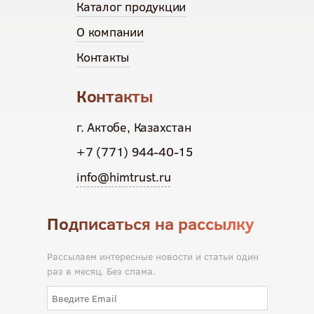
Каталог продукции
О компании
Контакты
Контакты
г. Актобе, Казахстан
+7 (771) 944-40-15
info@himtrust.ru
Подписаться на рассылку
Рассылаем интересные новости и статьи один
раз в месяц. Без спама.