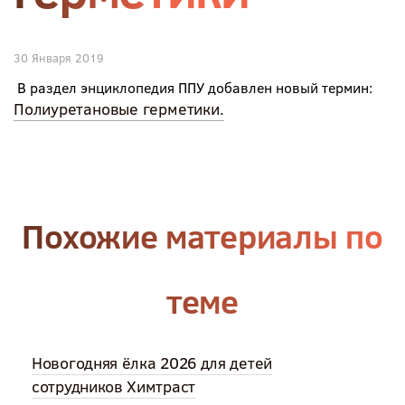
30 Января 2019
В раздел энциклопедия ППУ добавлен новый термин:
Полиуретановые герметики.
Похожие материалы по
теме
Новогодняя ёлка 2026 для детей
сотрудников Химтраст