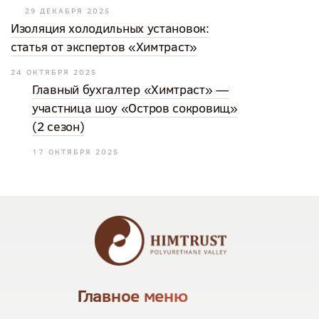
29 ДЕКАБРЯ 2025
Изоляция холодильных установок:
статья от экспертов «Химтраст»
24 ОКТЯБРЯ 2025
Главный бухгалтер «Химтраст» —
участница шоу «Остров сокровищ»
(2 сезон)
17 ОКТЯБРЯ 2025
Главное меню