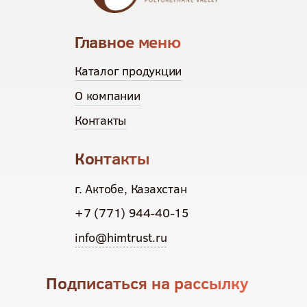
Главное меню
Каталог продукции
О компании
Контакты
Контакты
г. Актобе, Казахстан
+7 (771) 944-40-15
info@himtrust.ru
Подписаться на рассылку