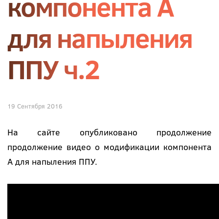
компонента А
для напыления
ППУ ч.2
19 Сентября 2016
На сайте опубликовано продолжение
продолжение видео о модификации компонента
А для напыления ППУ.