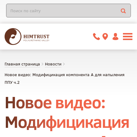
Главная страница
Новости
Новое видео: Модифицикация компонента А для напыления
ППУ ч.2
Новое видео:
Модифицикация