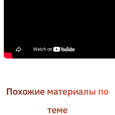
Похожие материалы по
теме