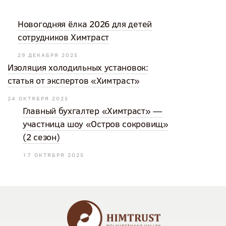
Новогодняя ёлка 2026 для детей
сотрудников Химтраст
29 ДЕКАБРЯ 2025
Изоляция холодильных установок:
статья от экспертов «Химтраст»
24 ОКТЯБРЯ 2025
Главный бухгалтер «Химтраст» —
участница шоу «Остров сокровищ»
(2 сезон)
17 ОКТЯБРЯ 2025