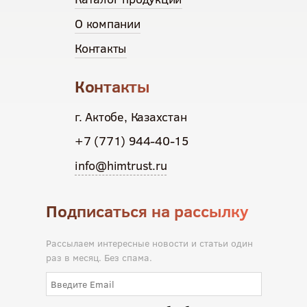
О компании
Контакты
Контакты
г. Актобе, Казахстан
+7 (771) 944-40-15
info@himtrust.ru
Подписаться на рассылку
Рассылаем интересные новости и статьи один
раз в месяц. Без спама.