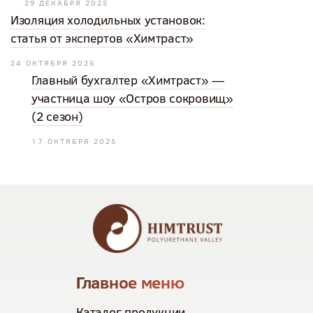
29 ДЕКАБРЯ 2025
Изоляция холодильных установок:
статья от экспертов «Химтраст»
24 ОКТЯБРЯ 2025
Главный бухгалтер «Химтраст» —
участница шоу «Остров сокровищ»
(2 сезон)
17 ОКТЯБРЯ 2025
Главное меню
Каталог продукции