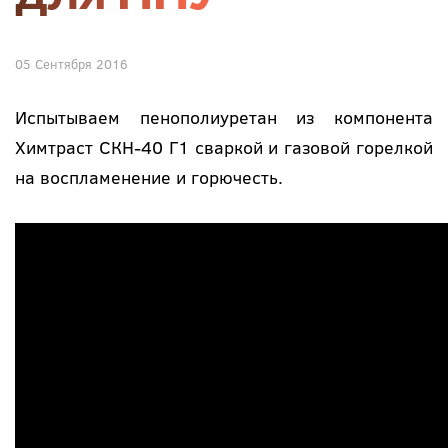
05 Сентября 2016
Испытываем пенополиуретан из компонента
Химтраст СКН-40 Г1 сваркой и газовой горелкой
на воспламенение и горючесть.