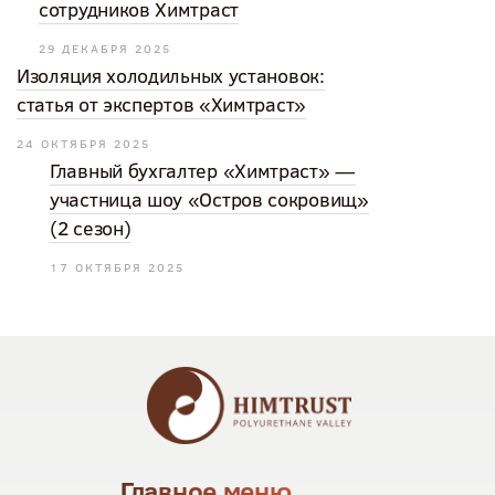
сотрудников Химтраст
29 ДЕКАБРЯ 2025
Изоляция холодильных установок:
статья от экспертов «Химтраст»
24 ОКТЯБРЯ 2025
Главный бухгалтер «Химтраст» —
участница шоу «Остров сокровищ»
(2 сезон)
17 ОКТЯБРЯ 2025
Главное меню