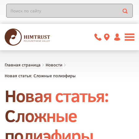
Главная страница
Новости
Новая статья: Сложные полиэфиры
Новая статья:
Сложные
полиэфиры