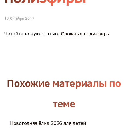
16 Октября 2017
Читайте новую статью:
Сложные полиэфиры
Похожие материалы по
теме
Новогодняя ёлка 2026 для детей