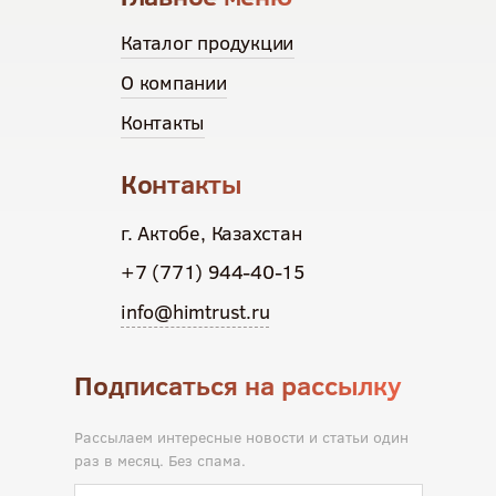
Каталог продукции
О компании
Контакты
Контакты
г. Актобе, Казахстан
+7 (771) 944-40-15
info@himtrust.ru
Подписаться на рассылку
Рассылаем интересные новости и статьи один
раз в месяц. Без спама.