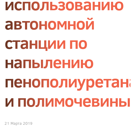
использованию
автономной
станции по
напылению
пенополиуретан
и полимочевины
21 Марта 2019