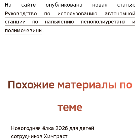
На сайте опубликована новая статья:
Руководство по использованию автономной
станции по напылению пенополиуретана и
полимочевины
.
Похожие материалы по
теме
Новогодняя ёлка 2026 для детей
сотрудников Химтраст