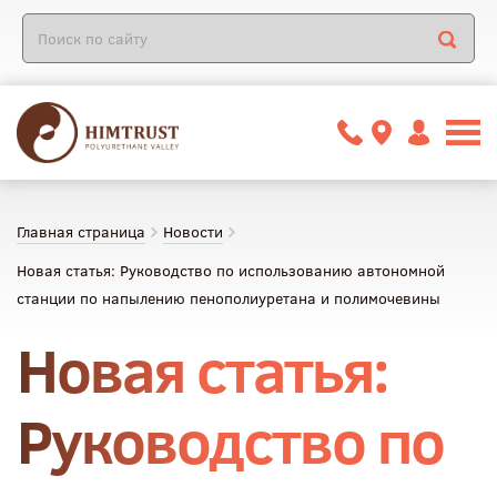
Главная страница
Новости
Новая статья: Руководство по использованию автономной
станции по напылению пенополиуретана и полимочевины
Новая статья:
Руководство по