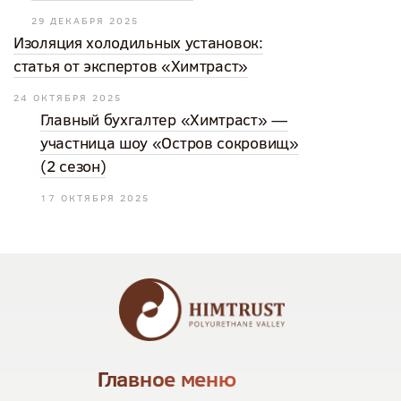
29 ДЕКАБРЯ 2025
Изоляция холодильных установок:
статья от экспертов «Химтраст»
24 ОКТЯБРЯ 2025
Главный бухгалтер «Химтраст» —
участница шоу «Остров сокровищ»
(2 сезон)
17 ОКТЯБРЯ 2025
Главное меню