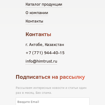
Каталог продукции
О компании
Контакты
Контакты
г. Актобе, Казахстан
+7 (771) 944-40-15
info@himtrust.ru
Подписаться на рассылку
Рассылаем интересные новости и статьи один
раз в месяц. Без спама.