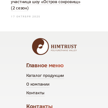
участница шоу «Остров сокровищ»
(2 сезон)
17 ОКТЯБРЯ 2025
Главное меню
Каталог продукции
О компании
Контакты
Контакты