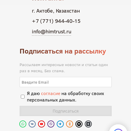
г. Актобе, Казахстан
+7 (771) 944-40-15
info@himtrust.ru
Подписаться на рассылку
Рассылаем интересные новости и статьи один
раз в месяц. Без спама.
Я даю
согласие
на обработку своих
персональных данных.