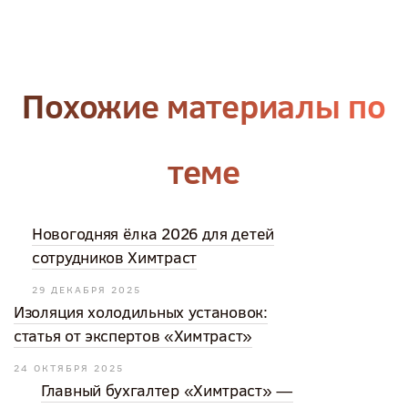
Похожие материалы по
теме
Новогодняя ёлка 2026 для детей
сотрудников Химтраст
29 ДЕКАБРЯ 2025
Изоляция холодильных установок:
статья от экспертов «Химтраст»
24 ОКТЯБРЯ 2025
Главный бухгалтер «Химтраст» —