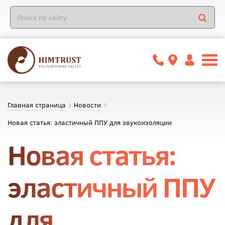
Главная страница
Новости
Новая статья: эластичный ППУ для звукоизоляции
Новая статья:
эластичный ППУ
для