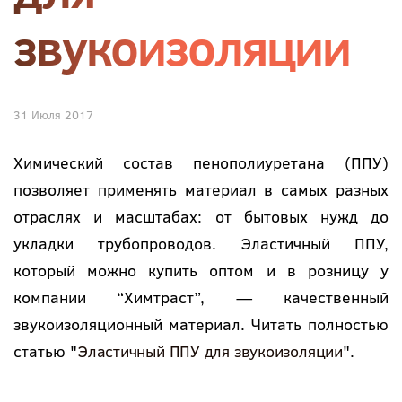
звукоизоляции
31 Июля 2017
Химический состав пенополиуретана (ППУ)
позволяет применять материал в самых разных
отраслях и масштабах: от бытовых нужд до
укладки трубопроводов. Эластичный ППУ,
который можно купить оптом и в розницу у
компании “Химтраст”, — качественный
звукоизоляционный материал. Читать полностью
статью "
Эластичный ППУ для звукоизоляции
".