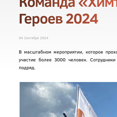
Команда «Химт
Героев 2024
04 Сентября 2024
В масштабном мероприятии, которое прохо
участие более 3000 человек. Сотрудники
подряд.