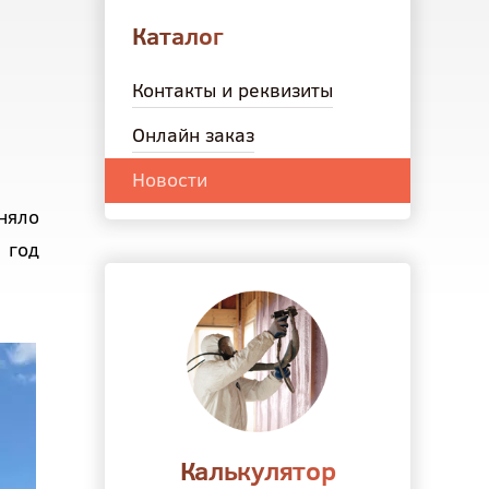
Каталог
Контакты и реквизиты
Онлайн заказ
Новости
няло
 год
Калькулятор