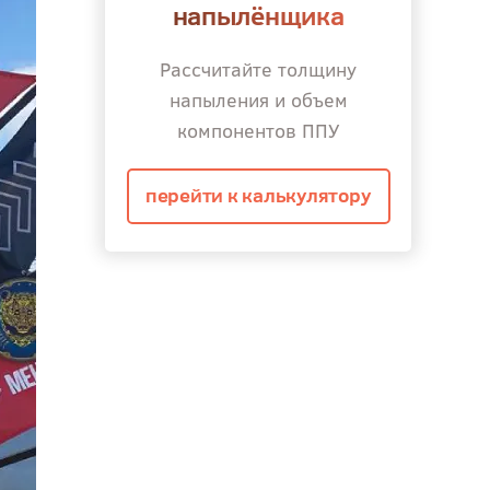
напылёнщика
Рассчитайте толщину
напыления и объем
компонентов ППУ
перейти к калькулятору