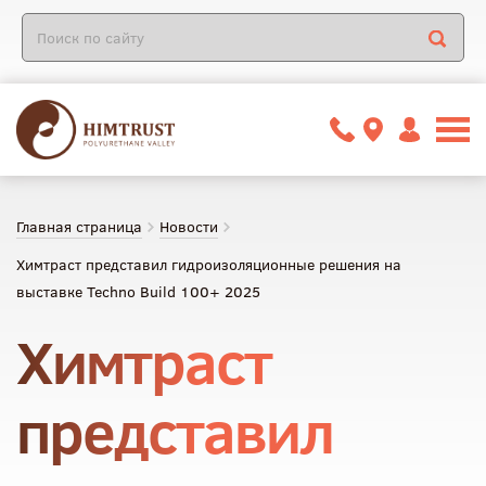
Главная страница
Новости
Химтраст представил гидроизоляционные решения на
выставке Techno Build 100+ 2025
Химтраст
представил