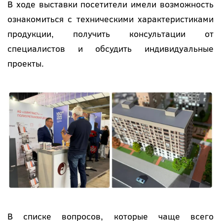
В ходе выставки посетители имели возможность
ознакомиться с техническими характеристиками
продукции, получить консультации от
специалистов и обсудить индивидуальные
проекты.
В списке вопросов, которые чаще всего