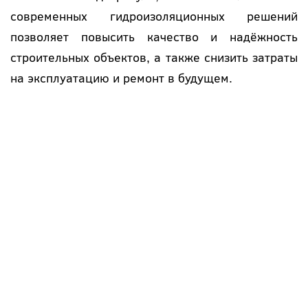
современных гидроизоляционных решений
позволяет повысить качество и надёжность
строительных объектов, а также снизить затраты
на эксплуатацию и ремонт в будущем.