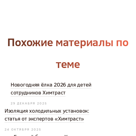
Похожие материалы по
теме
Новогодняя ёлка 2026 для детей
сотрудников Химтраст
29 ДЕКАБРЯ 2025
Изоляция холодильных установок:
статья от экспертов «Химтраст»
24 ОКТЯБРЯ 2025