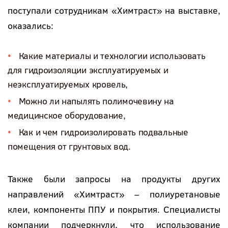
поступали сотрудникам «Химтраст» на выставке,
оказались:
Какие материалы и технологии использовать
для гидроизоляции эксплуатируемых и
неэксплуатируемых кровель,
Можно ли напылять полимочевину на
медицинское оборудование,
Как и чем гидроизолировать подвальные
помещения от грунтовых вод.
Также были запросы на продукты других
направлений «Химтраст» – полиуретановые
клеи, компоненты ППУ и покрытия. Специалисты
компании подчеркнули, что использование