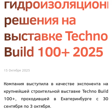
гидроизоляцион
решения на
выставке Techno
Build 100+ 2025
15 Октября 2025
Компания выступила в качестве экспонента на
крупнейшей строительной выставке Techno Build
100+, проходившей в Екатеринбурге с 30
сентября по 3 октября.