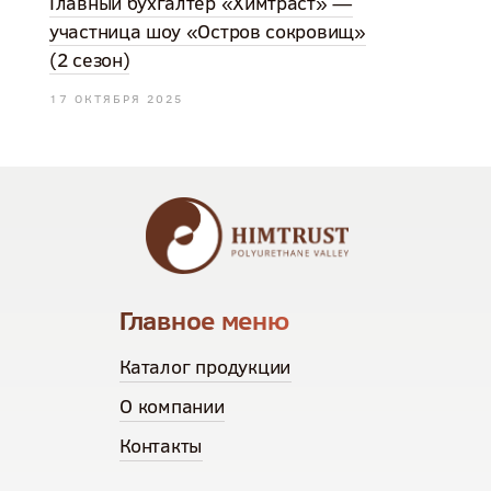
Главный бухгалтер «Химтраст» —
участница шоу «Остров сокровищ»
(2 сезон)
17 ОКТЯБРЯ 2025
Главное меню
Каталог продукции
О компании
Контакты