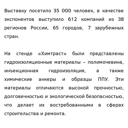
Выставку посетило 35 000 человек, в качестве
экспонентов выступило 612 компаний из 38
регионов России, 65 городов, 7 зарубежных
стран.
На стенде «Химтраст» были представлены
гидроизоляционные материалы – полимочевина,
инъекционная гидроизоляция, а также
химические анкеры и образцы ППУ. Эти
материалы отличаются высокой прочностью,
долговечностью и экологической безопасностью,
что делает их востребованными в сферах
строительства и ремонта.