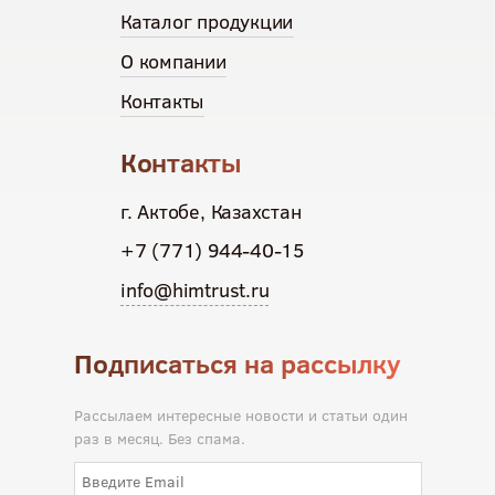
Каталог продукции
О компании
Контакты
Контакты
г. Актобе, Казахстан
+7 (771) 944-40-15
info@himtrust.ru
Подписаться на рассылку
Рассылаем интересные новости и статьи один
раз в месяц. Без спама.