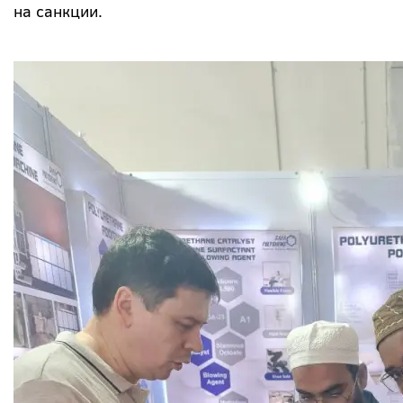
на санкции.