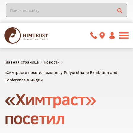
Главная страница
Новости
«Химтраст» посетил выставку Polyurethane Exhibition and
Conference в Индии
«Химтраст»
посетил