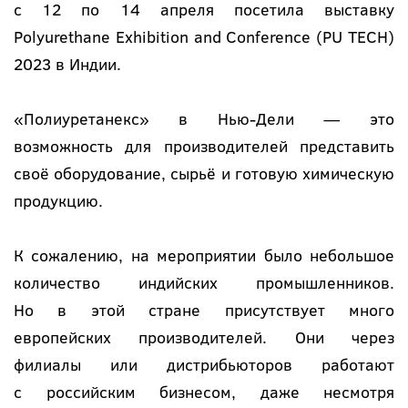
с 12 по 14 апреля посетила выставку
Polyurethane Exhibition and Conference (PU TECH)
2023 в Индии.
«Полиуретанекс» в Нью-Дели — это
возможность для производителей представить
своё оборудование, сырьё и готовую химическую
продукцию.
К сожалению, на мероприятии было небольшое
количество индийских промышленников.
Но в этой стране присутствует много
европейских производителей. Они через
филиалы или дистрибьюторов работают
с российским бизнесом, даже несмотря