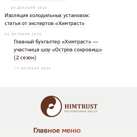
29 ДЕКАБРЯ 2025
Изоляция холодильных установок:
статья от экспертов «Химтраст»
24 ОКТЯБРЯ 2025
Главный бухгалтер «Химтраст» —
участница шоу «Остров сокровищ»
(2 сезон)
17 ОКТЯБРЯ 2025
Главное меню