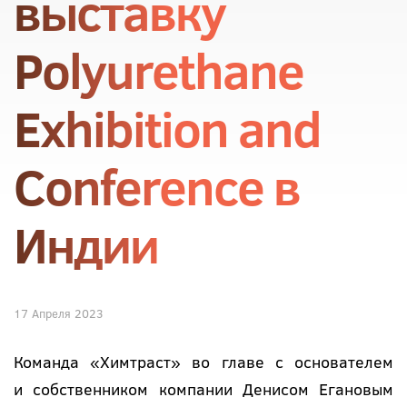
выставку
Polyurethane
Exhibition and
Conference в
Индии
17 Апреля 2023
Команда «Химтраст» во главе с основателем
и собственником компании Денисом Егановым