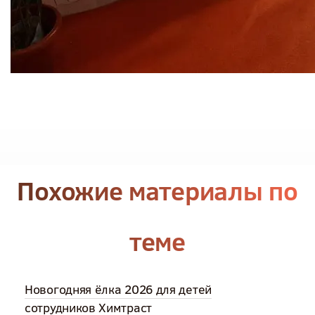
Похожие материалы по
теме
Новогодняя ёлка 2026 для детей
сотрудников Химтраст