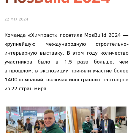
22 Мая 2024
Команда «Химтраст» посетила MosBuild 2024 —
крупнейшую международную строительно-
интерьерную выставку. В этом году количество
участников было в 1,5 раза больше, чем
в прошлом: в экспозиции приняли участие более
1400 компаний, включая иностранных партнеров
из 22 стран мира.