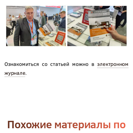
Ознакомиться со статьей можно в
электронном
журнале
.
Похожие материалы по