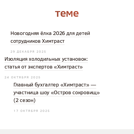
теме
Новогодняя ёлка 2026 для детей
сотрудников Химтраст
29 ДЕКАБРЯ 2025
Изоляция холодильных установок:
статья от экспертов «Химтраст»
24 ОКТЯБРЯ 2025
Главный бухгалтер «Химтраст» —
участница шоу «Остров сокровищ»
(2 сезон)
17 ОКТЯБРЯ 2025