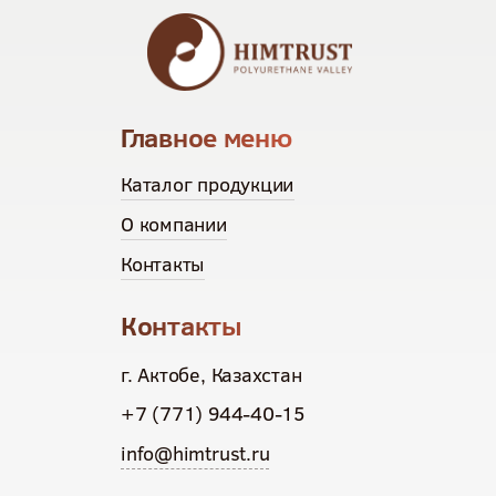
Главное меню
Каталог продукции
О компании
Контакты
Контакты
г. Актобе, Казахстан
+7 (771) 944-40-15
info@himtrust.ru