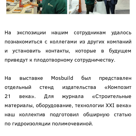
На экспозиции нашим сотрудникам удалось
познакомиться с коллегами из других компаний
и установить контакты, которые в будущем
приведут к плодотворному сотрудничеству.
На выставке Mosbuild был представлен
отдельный стенд издательства «Композит
21 века». Для журнала «Строительные
материалы, оборудование, технологии XXI века»
наш коллектив подготовил обширную статью
по гидроизоляции полимочевиной.