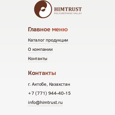
Главное меню
Каталог продукции
О компании
Контакты
Контакты
г. Актобе, Казахстан
+7 (771) 944-40-15
info@himtrust.ru