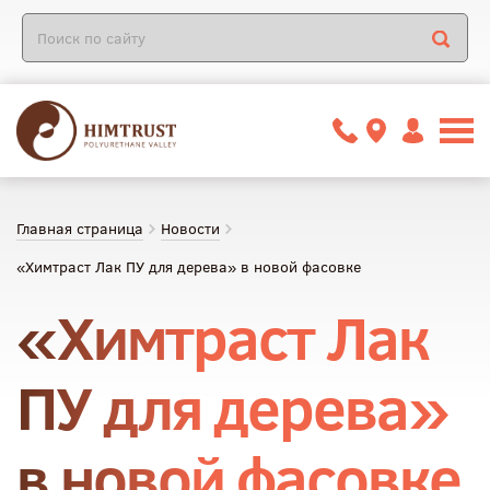
Главная страница
Новости
«Химтраст Лак ПУ для дерева» в новой фасовке
«Химтраст Лак
ПУ для дерева»
в новой фасовке