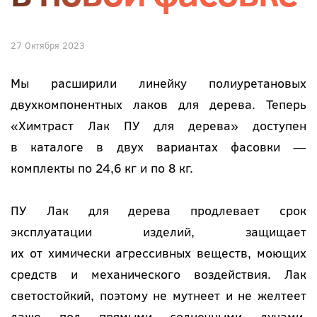
27 Октября 2023
Мы расширили линейку полиуретановых
двухкомпонентных лаков для дерева. Теперь
«Химтраст Лак ПУ для дерева» доступен
в каталоге в двух вариантах фасовки —
комплекты по 24,6 кг и по 8 кг.
ПУ Лак для дерева продлевает срок
эксплуатации изделий, защищает
их от химически агрессивных веществ, моющих
средств и механического воздействия. Лак
светостойкий, поэтому не мутнеет и не желтеет
даже под прямыми солнечными лучами,