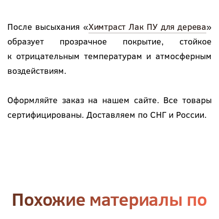
После высыхания «
Химтраст Лак ПУ для дерева
»
образует прозрачное покрытие, стойкое
к отрицательным температурам и атмосферным
воздействиям.
Оформляйте заказ на нашем сайте. Все товары
сертифицированы. Доставляем по СНГ и России.
Похожие материалы по