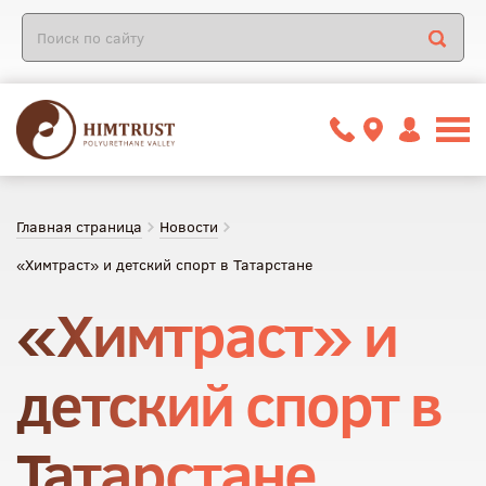
Главная страница
Новости
«Химтраст» и детский спорт в Татарстане
«Химтраст» и
детский спорт в
Татарстане