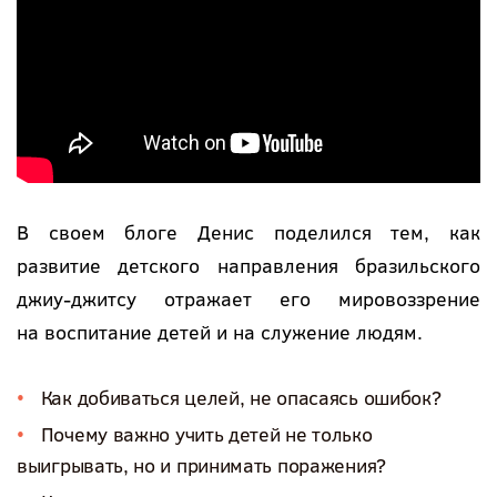
В своем блоге Денис поделился тем, как
развитие детского направления бразильского
джиу-джитсу отражает его мировоззрение
на воспитание детей и на служение людям.
Как добиваться целей, не опасаясь ошибок?
Почему важно учить детей не только
выигрывать, но и принимать поражения?