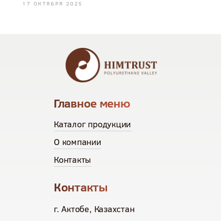
17 ОКТЯБРЯ 2025
Главное меню
Каталог продукции
О компании
Контакты
Контакты
г. Актобе, Казахстан