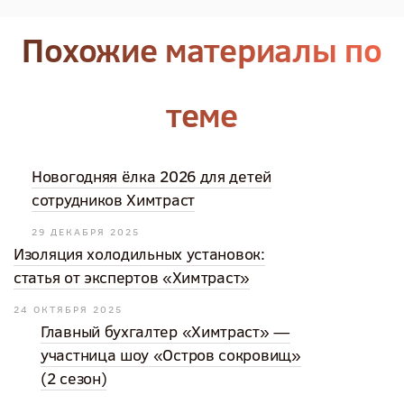
Похожие материалы по
теме
Новогодняя ёлка 2026 для детей
сотрудников Химтраст
29 ДЕКАБРЯ 2025
Изоляция холодильных установок:
статья от экспертов «Химтраст»
24 ОКТЯБРЯ 2025
Главный бухгалтер «Химтраст» —
участница шоу «Остров сокровищ»
(2 сезон)