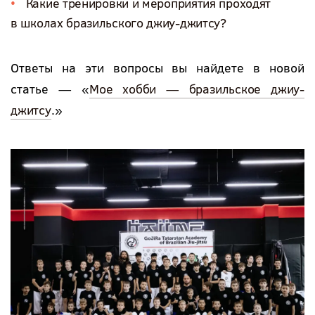
Какие тренировки и мероприятия проходят
в школах бразильского джиу-джитсу?
Ответы на эти вопросы вы найдете в новой
статье — «
Мое хобби — бразильское джиу-
джитсу
.»