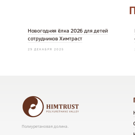
П
Новогодняя ёлка 2026 для детей
сотрудников Химтраст
29 ДЕКАБРЯ 2025
Полиуретановая долина.