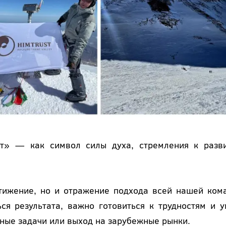
т» — как символ силы духа, стремления к разв
тижение, но и отражение подхода всей нашей ком
ся результата, важно готовиться к трудностям и у
ные задачи или выход на зарубежные рынки.