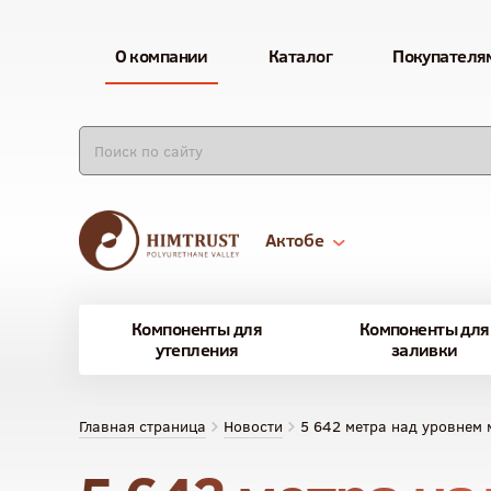
О компании
Каталог
Покупателя
Актобе
Компоненты для
Компоненты для
утепления
заливки
Главная страница
Новости
5 642 метра над уровнем 