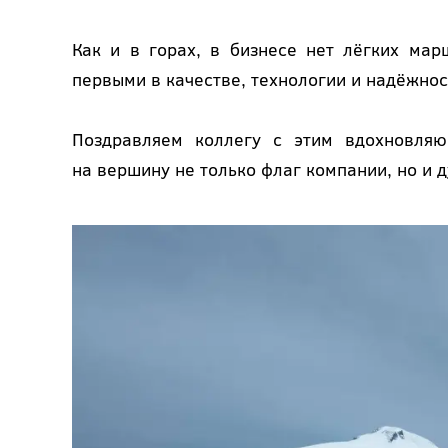
Как и в горах, в бизнесе нет лёгких ма
первыми в качестве, технологии и надёжнос
Поздравляем коллегу с этим вдохновляю
на вершину не только флаг компании, но и 