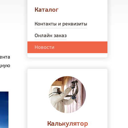
Каталог
Контакты и реквизиты
Онлайн заказ
Новости
ента
дную
Калькулятор